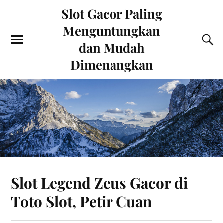
Slot Gacor Paling
Menguntungkan
dan Mudah
Dimenangkan
Slot Legend Zeus Gacor di
Toto Slot, Petir Cuan