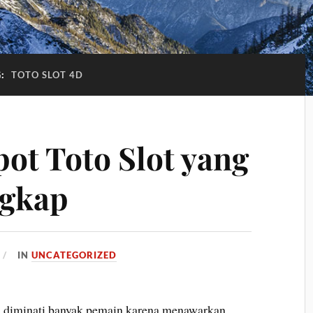
G:
TOTO SLOT 4D
pot Toto Slot yang
ngkap
IN
UNCATEGORIZED
in diminati banyak pemain karena menawarkan