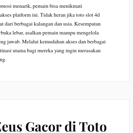
promosi menarik, pemain bisa menikmati
ses platform ini. Tidak heran jika toto slot 4d
at dari berbagai kalangan dan usia. Kesempatan
erbuka lebar, asalkan pemain mampu mengelola
gung jawab. Melalui kemudahan akses dan berbagai
stinasi utama bagi mereka yang ingin merasakan
ng.
Zeus Gacor di Toto