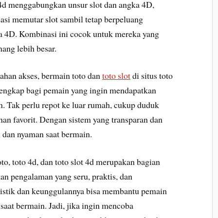
t 4d menggabungkan unsur slot dan angka 4D,
asi memutar slot sambil tetap berpeluang
a 4D. Kombinasi ini cocok untuk mereka yang
ang lebih besar.
ahan akses, bermain toto dan
toto slot
di situs toto
lengkap bagi pemain yang ingin mendapatkan
. Tak perlu repot ke luar rumah, cukup duduk
inan favorit. Dengan sistem yang transparan dan
n dan nyaman saat bermain.
toto, toto 4d, dan toto slot 4d merupakan bagian
an pengalaman yang seru, praktis, dan
stik dan keunggulannya bisa membantu pemain
aat bermain. Jadi, jika ingin mencoba