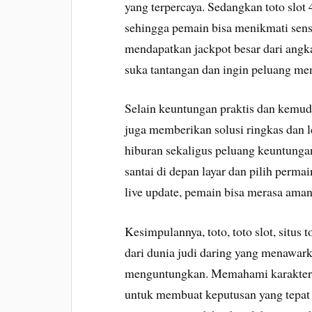
yang terpercaya. Sedangkan toto slo
sehingga pemain bisa menikmati sens
mendapatkan jackpot besar dari angk
suka tantangan dan ingin peluang men
Selain keuntungan praktis dan kemud
juga memberikan solusi ringkas dan 
hiburan sekaligus peluang keuntungan
santai di depan layar dan pilih perma
live update, pemain bisa merasa ama
Kesimpulannya, toto, toto slot, situs 
dari dunia judi daring yang menawark
menguntungkan. Memahami karakteri
untuk membuat keputusan yang tepat s