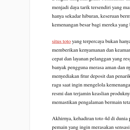
menjadi daya tarik tersendiri yang m
hanya sekadar hiburan, keseruan berma
kemenangan besar bagi mereka yang 
situs toto
yang terpercaya bukan hany
memberikan kenyamanan dan keamana
cepat dan layanan pelanggan yang re
banyak pengguna merasa aman dan ny
menyediakan fitur deposit dan penari
ragu saat ingin mengelola kemenanga
resmi dan terjamin keaslian produkn
memastikan pengalaman bermain teta
Akhirnya, kehadiran toto 4d di dunia
pemain yang ingin merasakan sensasi 