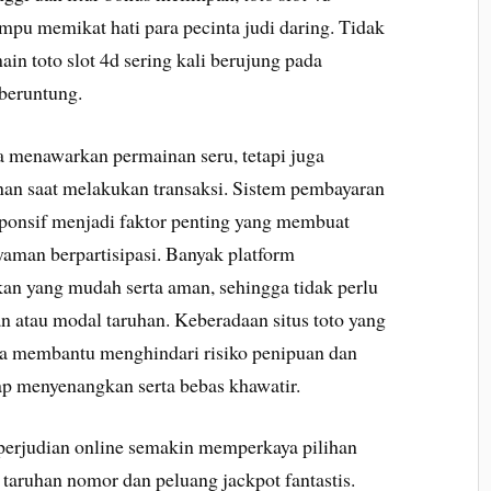
ampu memikat hati para pecinta judi daring. Tidak
in toto slot 4d sering kali berujung pada
beruntung.
a menawarkan permainan seru, tetapi juga
n saat melakukan transaksi. Sistem pembayaran
sponsif menjadi faktor penting yang membuat
aman berpartisipasi. Banyak platform
kan yang mudah serta aman, sehingga tidak perlu
n atau modal taruhan. Keberadaan situs toto yang
ya membantu menghindari risiko penipuan dan
p menyenangkan serta bebas khawatir.
 perjudian online semakin memperkaya pilihan
taruhan nomor dan peluang jackpot fantastis.