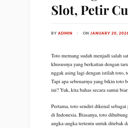
Slot, Petir C
BY
ADMIN
ON
JANUARY 20, 202
Toto memang sudah menjadi salah sat
khususnya yang berkaitan dengan taru
nggak asing lagi dengan istilah toto, to
Tapi apa sebenarnya yang bikin toto 
ini? Yuk, kita bahas secara santai b
Pertama, toto sendiri dikenal sebaga
di Indonesia. Biasanya, toto dihubun
angka-angka tertentu untuk ditebak dan