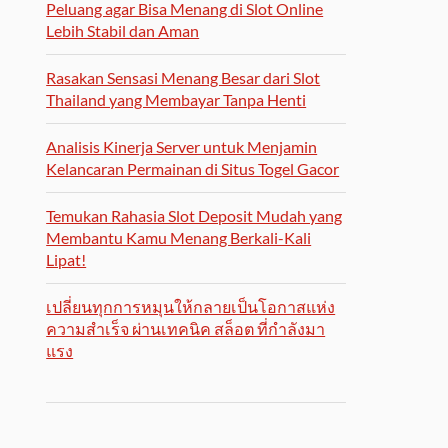
Peluang agar Bisa Menang di Slot Online
Lebih Stabil dan Aman
Rasakan Sensasi Menang Besar dari Slot
Thailand yang Membayar Tanpa Henti
Analisis Kinerja Server untuk Menjamin
Kelancaran Permainan di Situs Togel Gacor
Temukan Rahasia Slot Deposit Mudah yang
Membantu Kamu Menang Berkali-Kali
Lipat!
เปลี่ยนทุกการหมุนให้กลายเป็นโอกาสแห่ง
ความสำเร็จ ผ่านเทคนิค สล็อต ที่กำลังมา
แรง