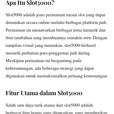
Apa Itu Slot5000?
Slot5000 adalah jenis permainan mesin slot yang dapat
dimainkan secara online melalui berbagai platform judi.
Permainan ini menawarkan berbagai tema menarik dan
fitur tambahan yang membuatnya semakin seru. Dengan
tampilan visual yang memukau, slot5000 berhasil
menarik perhatian para penggemar judi daring.
Meskipun permainan ini bergantung pada
keberuntungan, ada beberapa strategi yang dapat
digunakan untuk memaksimalkan peluang kemenangan.
Fitur Utama dalam Slot5000
Salah satu daya tarik utama dari slot5000 adalah
berbagai fitur bonus yang ditawarkan, yang memberikan