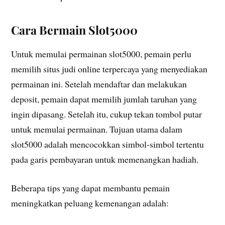
Cara Bermain Slot5000
Untuk memulai permainan slot5000, pemain perlu
memilih situs judi online terpercaya yang menyediakan
permainan ini. Setelah mendaftar dan melakukan
deposit, pemain dapat memilih jumlah taruhan yang
ingin dipasang. Setelah itu, cukup tekan tombol putar
untuk memulai permainan. Tujuan utama dalam
slot5000 adalah mencocokkan simbol-simbol tertentu
pada garis pembayaran untuk memenangkan hadiah.
Beberapa tips yang dapat membantu pemain
meningkatkan peluang kemenangan adalah: