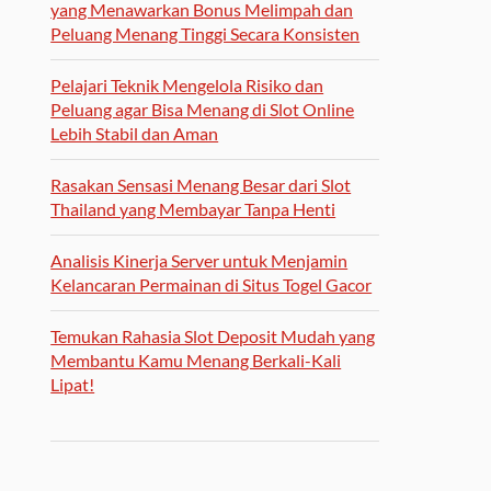
yang Menawarkan Bonus Melimpah dan
Peluang Menang Tinggi Secara Konsisten
Pelajari Teknik Mengelola Risiko dan
Peluang agar Bisa Menang di Slot Online
Lebih Stabil dan Aman
Rasakan Sensasi Menang Besar dari Slot
Thailand yang Membayar Tanpa Henti
Analisis Kinerja Server untuk Menjamin
Kelancaran Permainan di Situs Togel Gacor
Temukan Rahasia Slot Deposit Mudah yang
Membantu Kamu Menang Berkali-Kali
Lipat!