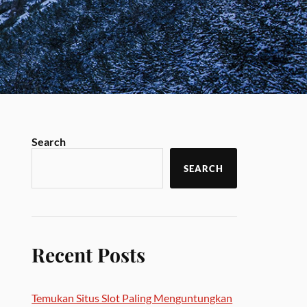
Search
SEARCH
Recent Posts
Temukan Situs Slot Paling Menguntungkan