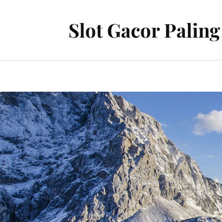
Slot Gacor Pali