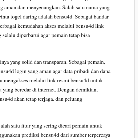
g aman dan menyenangkan. Salah satu nama yang
cinta togel daring adalah bensu4d. Sebagai bandar
erbagai kemudahan akses melalui bensu4d link
g selalu diperbarui agar pemain tetap bisa
inya yang solid dan transparan. Sebagai pemain,
nsu4d login yang aman agar data pribadi dan dana
alu mengakses melalui link resmi bensu4d untuk
u yang beredar di internet. Dengan demikian,
nsu4d akan tetap terjaga, dan peluang
alah satu fitur yang sering dicari pemain untuk
unakan prediksi bensu4d dari sumber terpercaya