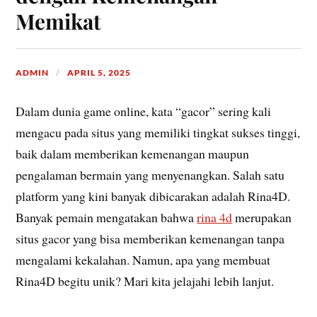
Memikat
ADMIN
APRIL 5, 2025
Dalam dunia game online, kata “gacor” sering kali
mengacu pada situs yang memiliki tingkat sukses tinggi,
baik dalam memberikan kemenangan maupun
pengalaman bermain yang menyenangkan. Salah satu
platform yang kini banyak dibicarakan adalah Rina4D.
Banyak pemain mengatakan bahwa
rina 4d
merupakan
situs gacor yang bisa memberikan kemenangan tanpa
mengalami kekalahan. Namun, apa yang membuat
Rina4D begitu unik? Mari kita jelajahi lebih lanjut.