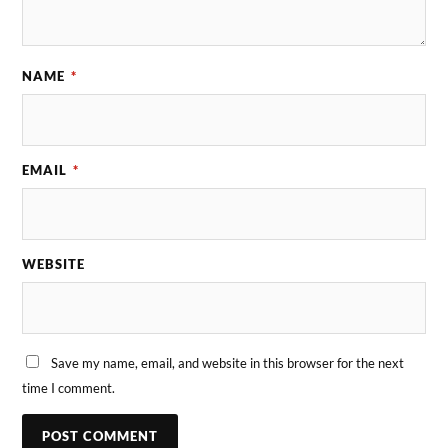
NAME
*
EMAIL
*
WEBSITE
Save my name, email, and website in this browser for the next
time I comment.