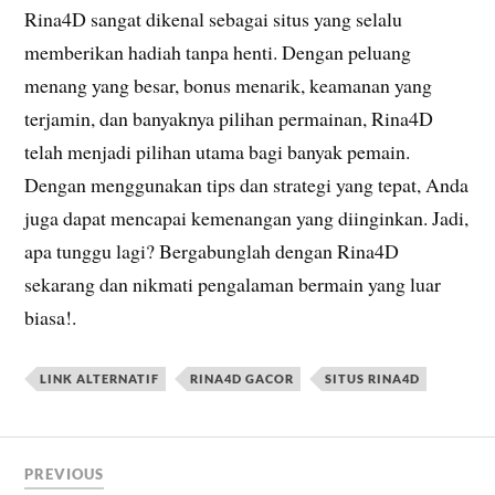
Rina4D sangat dikenal sebagai situs yang selalu
memberikan hadiah tanpa henti. Dengan peluang
menang yang besar, bonus menarik, keamanan yang
terjamin, dan banyaknya pilihan permainan, Rina4D
telah menjadi pilihan utama bagi banyak pemain.
Dengan menggunakan tips dan strategi yang tepat, Anda
juga dapat mencapai kemenangan yang diinginkan. Jadi,
apa tunggu lagi? Bergabunglah dengan Rina4D
sekarang dan nikmati pengalaman bermain yang luar
biasa!.
LINK ALTERNATIF
RINA4D GACOR
SITUS RINA4D
PREVIOUS