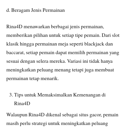
d. Beragam Jenis Permainan
Rina4D menawarkan berbagai jenis permainan,
memberikan pilihan untuk setiap tipe pemain. Dari slot
klasik hingga permainan meja seperti blackjack dan
baccarat, setiap pemain dapat memilih permainan yang
sesuai dengan selera mereka. Variasi ini tidak hanya
meningkatkan peluang menang tetapi juga membuat
permainan tetap menarik.
Tips untuk Memaksimalkan Kemenangan di
Rina4D
Walaupun Rina4D dikenal sebagai situs gacor, pemain
masih perlu strategi untuk meningkatkan peluang