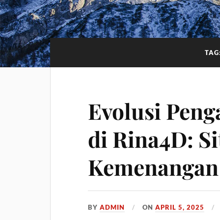
TAG
Evolusi Pen
di Rina4D: S
Kemenangan
BY
ADMIN
ON
APRIL 5, 2025