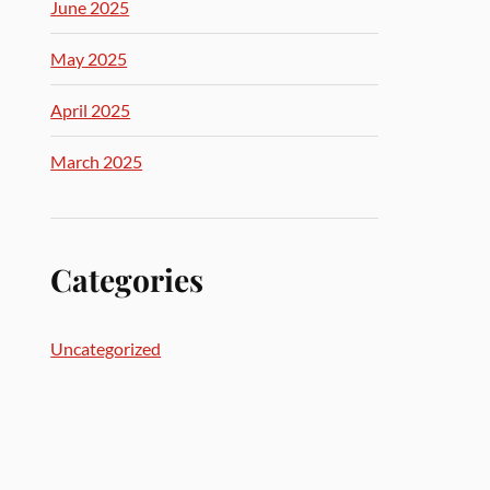
June 2025
May 2025
April 2025
March 2025
Categories
Uncategorized