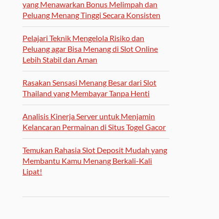
yang Menawarkan Bonus Melimpah dan
Peluang Menang Tinggi Secara Konsisten
Pelajari Teknik Mengelola Risiko dan
Peluang agar Bisa Menang di Slot Online
Lebih Stabil dan Aman
Rasakan Sensasi Menang Besar dari Slot
Thailand yang Membayar Tanpa Henti
Analisis Kinerja Server untuk Menjamin
Kelancaran Permainan di Situs Togel Gacor
Temukan Rahasia Slot Deposit Mudah yang
Membantu Kamu Menang Berkali-Kali
Lipat!