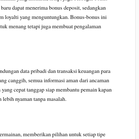
baru dapat menerima bonus deposit, sedangkan
m loyalti yang menguntungkan. Bonus-bonus ini
ntuk menang tetapi juga membuat pengalaman
ndungan data pribadi dan transaksi keuangan para
ang canggih, semua informasi aman dari ancaman
gan yang cepat tanggap siap membantu pemain kapan
 lebih nyaman tanpa masalah.
rmainan, memberikan pilihan untuk setiap tipe