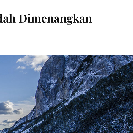
udah Dimenangkan