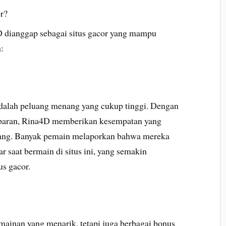
r?
 dianggap sebagai situs gacor yang mampu
:
adalah peluang menang yang cukup tinggi. Dengan
nsparan, Rina4D memberikan kesempatan yang
nang. Banyak pemain melaporkan bahwa mereka
saat bermain di situs ini, yang semakin
us gacor.
ainan yang menarik, tetapi juga berbagai bonus