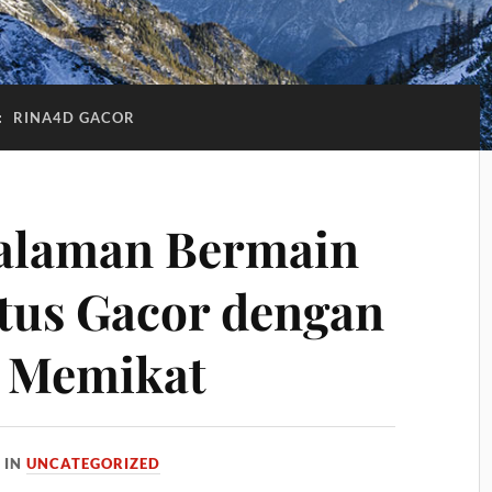
:
RINA4D GACOR
galaman Bermain
itus Gacor dengan
 Memikat
IN
UNCATEGORIZED