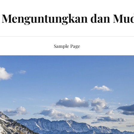
ng Menguntungkan dan M
Sample Page