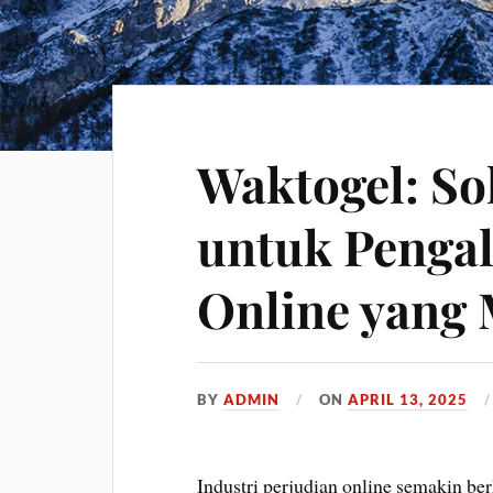
Waktogel: So
untuk Penga
Online yang
BY
ADMIN
ON
APRIL 13, 2025
Industri perjudian online semakin be