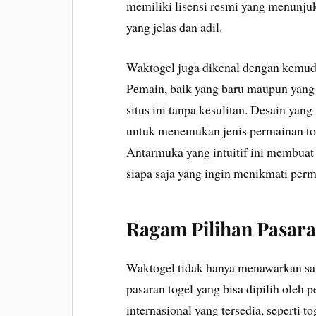
memiliki lisensi resmi yang menunju
yang jelas dan adil.
Waktogel juga dikenal dengan kemud
Pemain, baik yang baru maupun yang
situs ini tanpa kesulitan. Desain y
untuk menemukan jenis permainan to
Antarmuka yang intuitif ini membuat
siapa saja yang ingin menikmati perm
Ragam Pilihan Pasara
Waktogel tidak hanya menawarkan sat
pasaran togel yang bisa dipilih oleh 
internasional yang tersedia, seperti