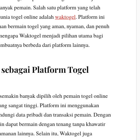
banyak pemain. Salah satu platform yang telah
unia togel online adalah
waktogel
. Platform ini
an bermain togel yang aman, nyaman, dan penuh
mengapa Waktogel menjadi pilihan utama bagi
mbuatnya berbeda dari platform lainnya.
sebagai Platform Togel
semakin banyak dipilih oleh pemain togel online
ang sangat tinggi. Platform ini menggunakan
indungi data pribadi dan transaksi pemain. Dengan
n dapat bermain dengan tenang tanpa khawatir
manan lainnya. Selain itu, Waktogel juga