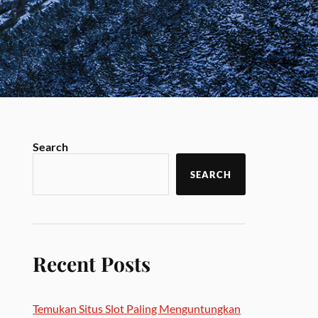
Search
SEARCH
Recent Posts
Temukan Situs Slot Paling Menguntungkan