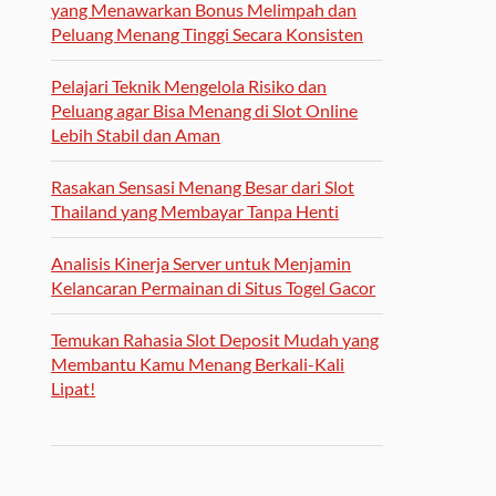
yang Menawarkan Bonus Melimpah dan
Peluang Menang Tinggi Secara Konsisten
Pelajari Teknik Mengelola Risiko dan
Peluang agar Bisa Menang di Slot Online
Lebih Stabil dan Aman
Rasakan Sensasi Menang Besar dari Slot
Thailand yang Membayar Tanpa Henti
Analisis Kinerja Server untuk Menjamin
Kelancaran Permainan di Situs Togel Gacor
Temukan Rahasia Slot Deposit Mudah yang
Membantu Kamu Menang Berkali-Kali
Lipat!