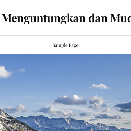
ng Menguntungkan dan M
Sample Page