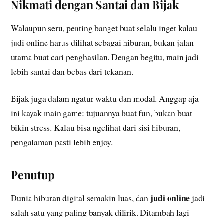
Nikmati dengan Santai dan Bijak
Walaupun seru, penting banget buat selalu inget kalau
judi online harus dilihat sebagai hiburan, bukan jalan
utama buat cari penghasilan. Dengan begitu, main jadi
lebih santai dan bebas dari tekanan.
Bijak juga dalam ngatur waktu dan modal. Anggap aja
ini kayak main game: tujuannya buat fun, bukan buat
bikin stress. Kalau bisa ngelihat dari sisi hiburan,
pengalaman pasti lebih enjoy.
Penutup
judi online
Dunia hiburan digital semakin luas, dan
jadi
salah satu yang paling banyak dilirik. Ditambah lagi