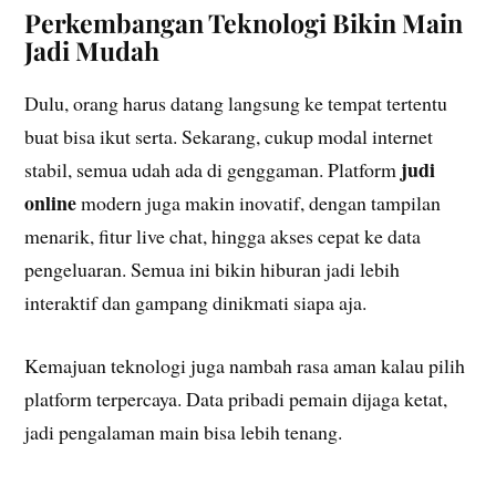
Perkembangan Teknologi Bikin Main
Jadi Mudah
Dulu, orang harus datang langsung ke tempat tertentu
buat bisa ikut serta. Sekarang, cukup modal internet
judi
stabil, semua udah ada di genggaman. Platform
online
modern juga makin inovatif, dengan tampilan
menarik, fitur live chat, hingga akses cepat ke data
pengeluaran. Semua ini bikin hiburan jadi lebih
interaktif dan gampang dinikmati siapa aja.
Kemajuan teknologi juga nambah rasa aman kalau pilih
platform terpercaya. Data pribadi pemain dijaga ketat,
jadi pengalaman main bisa lebih tenang.