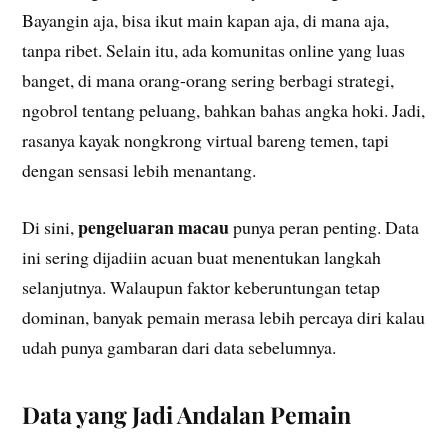
Bayangin aja, bisa ikut main kapan aja, di mana aja,
tanpa ribet. Selain itu, ada komunitas online yang luas
banget, di mana orang-orang sering berbagi strategi,
ngobrol tentang peluang, bahkan bahas angka hoki. Jadi,
rasanya kayak nongkrong virtual bareng temen, tapi
dengan sensasi lebih menantang.
pengeluaran macau
Di sini,
punya peran penting. Data
ini sering dijadiin acuan buat menentukan langkah
selanjutnya. Walaupun faktor keberuntungan tetap
dominan, banyak pemain merasa lebih percaya diri kalau
udah punya gambaran dari data sebelumnya.
Data yang Jadi Andalan Pemain