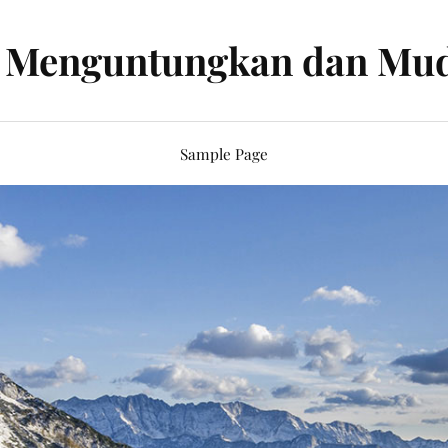
ng Menguntungkan dan M
Sample Page