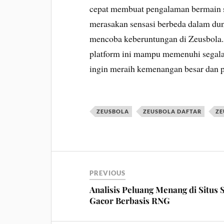
cepat membuat pengalaman bermain 
merasakan sensasi berbeda dalam duni
mencoba keberuntungan di Zeusbola.
platform ini mampu memenuhi segala
ingin meraih kemenangan besar dan p
ZEUSBOLA
ZEUSBOLA DAFTAR
ZE
PREVIOUS
Analisis Peluang Menang di Situs S
Gacor Berbasis RNG