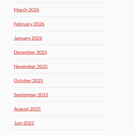
March 2026
February 2026
January 2026
December 2025
November 2025
October 2025
September 2025
August 2025
July 2025