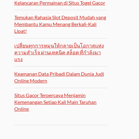
Kelancaran Permainan di Situs Togel Gacor
Temukan Rahasia Slot Deposit Mudah yang
Membantu Kamu Menang Berkali-Kali
Lipat!
เปลี่ยนทุกการหมุนให้กลายเป็นโอกาสแห่ง
ความสำเร็จ ผ่านเทคนิค สล็อต ที่กำลังมา
แรง
Keamanan Data Pribadi Dalam Dunia Judi
Online Modern
Situs Gacor Terpercaya Menjamin
Kemenangan Setiap Kali Main Taruhan
Online