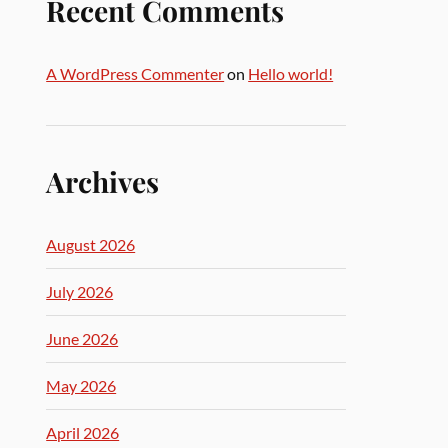
Recent Comments
A WordPress Commenter
on
Hello world!
Archives
August 2026
July 2026
June 2026
May 2026
April 2026