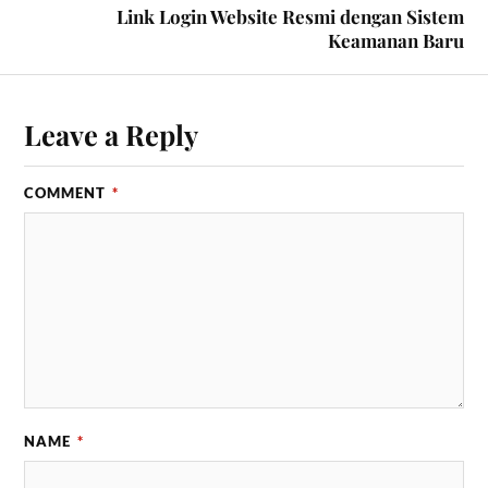
Link Login Website Resmi dengan Sistem
Keamanan Baru
Leave a Reply
COMMENT
*
NAME
*