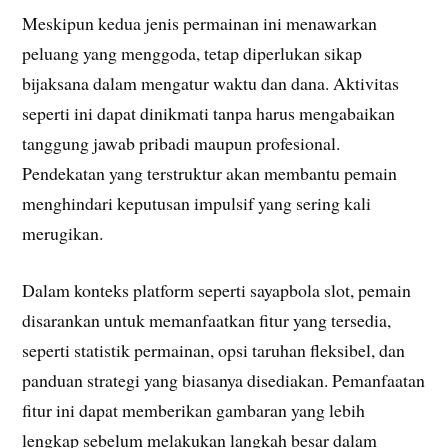
Meskipun kedua jenis permainan ini menawarkan
peluang yang menggoda, tetap diperlukan sikap
bijaksana dalam mengatur waktu dan dana. Aktivitas
seperti ini dapat dinikmati tanpa harus mengabaikan
tanggung jawab pribadi maupun profesional.
Pendekatan yang terstruktur akan membantu pemain
menghindari keputusan impulsif yang sering kali
merugikan.
Dalam konteks platform seperti sayapbola slot, pemain
disarankan untuk memanfaatkan fitur yang tersedia,
seperti statistik permainan, opsi taruhan fleksibel, dan
panduan strategi yang biasanya disediakan. Pemanfaatan
fitur ini dapat memberikan gambaran yang lebih
lengkap sebelum melakukan langkah besar dalam