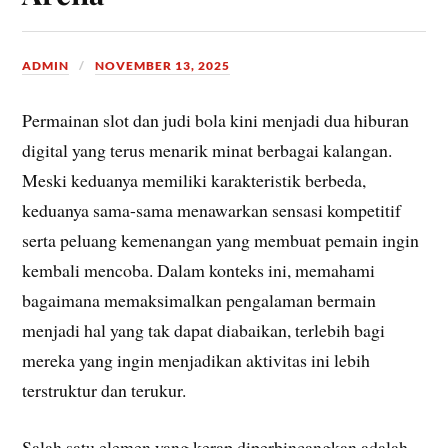
ADMIN
NOVEMBER 13, 2025
Permainan slot dan judi bola kini menjadi dua hiburan
digital yang terus menarik minat berbagai kalangan.
Meski keduanya memiliki karakteristik berbeda,
keduanya sama-sama menawarkan sensasi kompetitif
serta peluang kemenangan yang membuat pemain ingin
kembali mencoba. Dalam konteks ini, memahami
bagaimana memaksimalkan pengalaman bermain
menjadi hal yang tak dapat diabaikan, terlebih bagi
mereka yang ingin menjadikan aktivitas ini lebih
terstruktur dan terukur.
Salah satu elemen yang kerap diperbincangkan adalah