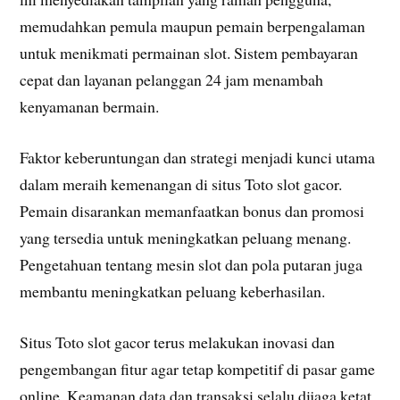
memudahkan pemula maupun pemain berpengalaman
untuk menikmati permainan slot. Sistem pembayaran
cepat dan layanan pelanggan 24 jam menambah
kenyamanan bermain.
Faktor keberuntungan dan strategi menjadi kunci utama
dalam meraih kemenangan di situs Toto slot gacor.
Pemain disarankan memanfaatkan bonus dan promosi
yang tersedia untuk meningkatkan peluang menang.
Pengetahuan tentang mesin slot dan pola putaran juga
membantu meningkatkan peluang keberhasilan.
Situs Toto slot gacor terus melakukan inovasi dan
pengembangan fitur agar tetap kompetitif di pasar game
online. Keamanan data dan transaksi selalu dijaga ketat