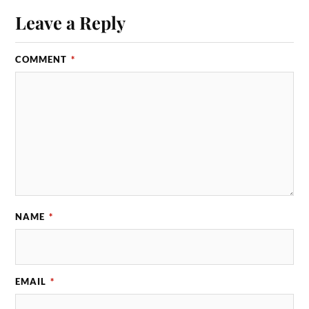
Leave a Reply
COMMENT
*
NAME
*
EMAIL
*