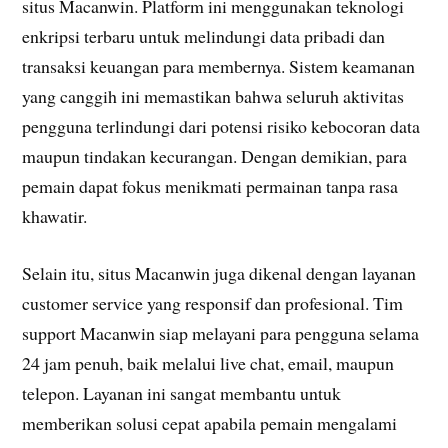
situs Macanwin. Platform ini menggunakan teknologi
enkripsi terbaru untuk melindungi data pribadi dan
transaksi keuangan para membernya. Sistem keamanan
yang canggih ini memastikan bahwa seluruh aktivitas
pengguna terlindungi dari potensi risiko kebocoran data
maupun tindakan kecurangan. Dengan demikian, para
pemain dapat fokus menikmati permainan tanpa rasa
khawatir.
Selain itu, situs Macanwin juga dikenal dengan layanan
customer service yang responsif dan profesional. Tim
support Macanwin siap melayani para pengguna selama
24 jam penuh, baik melalui live chat, email, maupun
telepon. Layanan ini sangat membantu untuk
memberikan solusi cepat apabila pemain mengalami