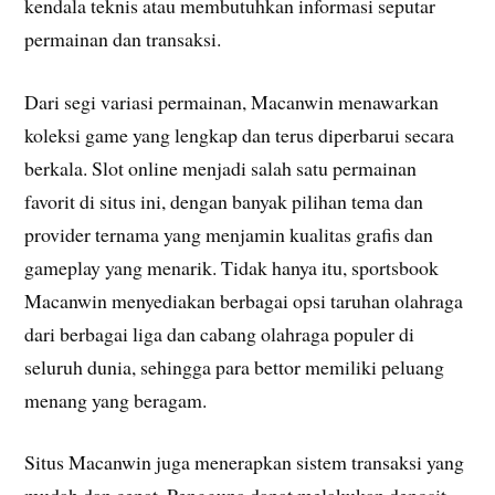
kendala teknis atau membutuhkan informasi seputar
permainan dan transaksi.
Dari segi variasi permainan, Macanwin menawarkan
koleksi game yang lengkap dan terus diperbarui secara
berkala. Slot online menjadi salah satu permainan
favorit di situs ini, dengan banyak pilihan tema dan
provider ternama yang menjamin kualitas grafis dan
gameplay yang menarik. Tidak hanya itu, sportsbook
Macanwin menyediakan berbagai opsi taruhan olahraga
dari berbagai liga dan cabang olahraga populer di
seluruh dunia, sehingga para bettor memiliki peluang
menang yang beragam.
Situs Macanwin juga menerapkan sistem transaksi yang