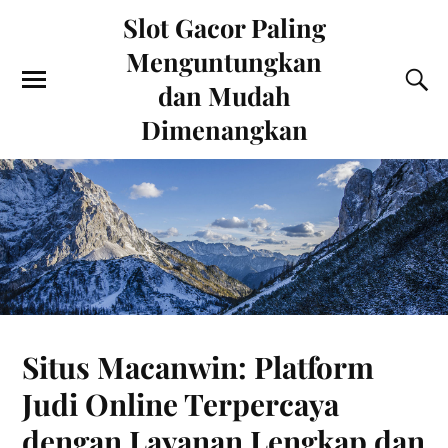
Slot Gacor Paling
Menguntungkan
dan Mudah
Dimenangkan
Situs Macanwin: Platform
Judi Online Terpercaya
dengan Layanan Lengkap dan