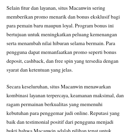
Selain fitur dan layanan, situs Macanwin sering
memberikan promo menarik dan bonus eksklusif bagi
para pemain baru maupun loyal. Program bonus ini
bertujuan untuk meningkatkan peluang kemenangan
serta menambah nilai hiburan selama bermain. Para
pengguna dapat memanfaatkan promo seperti bonus
deposit, cashback, dan free spin yang tersedia dengan
syarat dan ketentuan yang jelas.
Secara keseluruhan, situs Macanwin menawarkan
kombinasi layanan terpercaya, keamanan maksimal, dan
ragam permainan berkualitas yang memenuhi
kebutuhan para penggemar judi online. Reputasi yang
baik dan testimonial positif dari pengguna menjadi
bukti bahwa Macanwin adalah pilihan tepat untuk