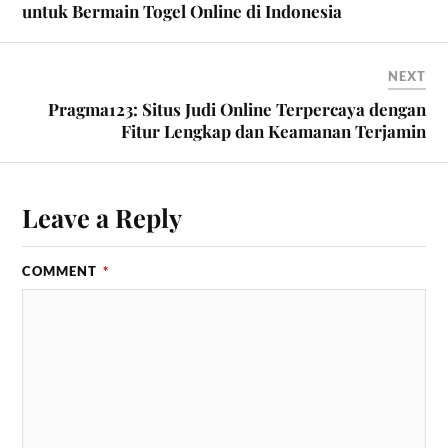
untuk Bermain Togel Online di Indonesia
NEXT
Pragma123: Situs Judi Online Terpercaya dengan
Fitur Lengkap dan Keamanan Terjamin
Leave a Reply
COMMENT
*