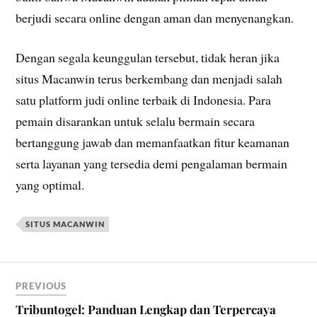
berjudi secara online dengan aman dan menyenangkan.
Dengan segala keunggulan tersebut, tidak heran jika
situs Macanwin terus berkembang dan menjadi salah
satu platform judi online terbaik di Indonesia. Para
pemain disarankan untuk selalu bermain secara
bertanggung jawab dan memanfaatkan fitur keamanan
serta layanan yang tersedia demi pengalaman bermain
yang optimal.
SITUS MACANWIN
PREVIOUS
Tribuntogel: Panduan Lengkap dan Terpercaya