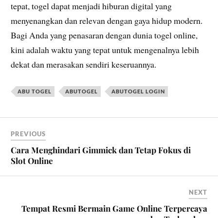
tepat, togel dapat menjadi hiburan digital yang
menyenangkan dan relevan dengan gaya hidup modern.
Bagi Anda yang penasaran dengan dunia togel online,
kini adalah waktu yang tepat untuk mengenalnya lebih
dekat dan merasakan sendiri keseruannya.
ABU TOGEL
ABUTOGEL
ABUTOGEL LOGIN
PREVIOUS
Cara Menghindari Gimmick dan Tetap Fokus di
Slot Online
NEXT
Tempat Resmi Bermain Game Online Terpercaya