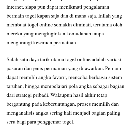
internet, siapa pun dapat menikmati pengalaman
bermain togel kapan saja dan di mana saja. Inilah yang
membuat togel online semakin diminati, terutama oleh
mereka yang menginginkan kemudahan tanpa
mengurangi keseruan permainan.
Salah satu daya tarik utama togel online adalah variasi
pasaran dan jenis permainan yang ditawarkan. Pemain
dapat memilih angka favorit, mencoba berbagai sistem
taruhan, hingga mempelajari pola angka sebagai bagian
dari strategi pribadi. Walaupun hasil akhir tetap
bergantung pada keberuntungan, proses memilih dan
menganalisis angka sering kali menjadi bagian paling
seru bagi para penggemar togel.