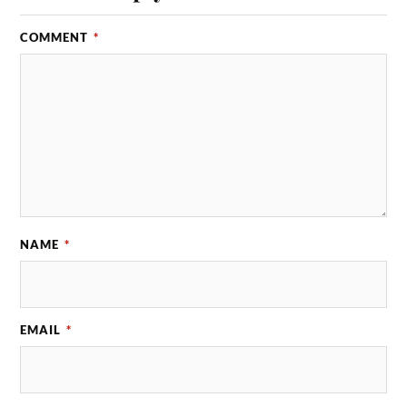
COMMENT
*
NAME
*
EMAIL
*