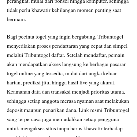
perangkat, mulai dari ponsel hingga komputer, sehingga
tidak perlu khawatir kehilangan momen penting saat
bermain.
Bagi pecinta togel yang ingin bergabung, Tribuntogel
menyediakan proses pendaftaran yang cepat dan simpel
melalui Tribuntogel daftar. Setelah mendaftar, pemain
akan mendapatkan akses langsung ke berbagai pasaran
togel online yang tersedia, mulai dari angka keluar
harian, prediksi jitu, hingga hasil live yang akurat.
Keamanan data dan transaksi menjadi prioritas utama,
sehingga setiap anggota merasa nyaman saat melakukan
deposit maupun penarikan dana. Link resmi Tribuntogel
yang terpercaya juga memudahkan setiap pengguna
untuk mengakses situs tanpa harus khawatir terhadap