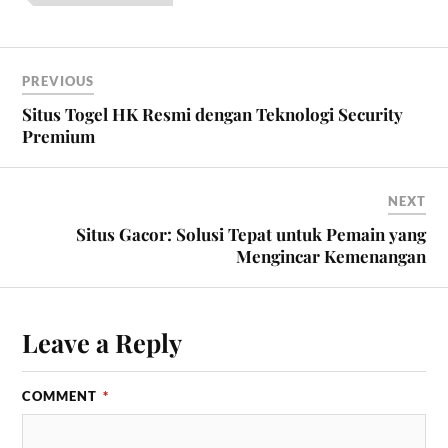
PREVIOUS
Situs Togel HK Resmi dengan Teknologi Security
Premium
NEXT
Situs Gacor: Solusi Tepat untuk Pemain yang
Mengincar Kemenangan
Leave a Reply
COMMENT
*