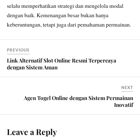
selalu memperhatikan strategi dan mengelola modal
dengan baik. Kemenangan besar bukan hanya
keberuntungan, tetapi juga dari pemahaman permainan.
PREVIOUS
Link Alternatif Slot Online Resmi Terpercaya
dengan Sistem Aman
NEXT
Agen Togel Online dengan Sistem Permainan
Inovatif
Leave a Reply