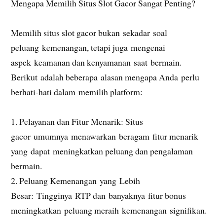
Mengapa Memilih Situs Slot Gacor Sangat Penting?
Memilih situs slot gacor bukan sekadar soal
peluang kemenangan, tetapi juga mengenai
aspek keamanan dan kenyamanan saat bermain.
Berikut adalah beberapa alasan mengapa Anda perlu
berhati-hati dalam memilih platform:
1. Pelayanan dan Fitur Menarik: Situs
gacor umumnya menawarkan beragam fitur menarik
yang dapat meningkatkan peluang dan pengalaman
bermain.
2. Peluang Kemenangan yang Lebih
Besar: Tingginya RTP dan banyaknya fitur bonus
meningkatkan peluang meraih kemenangan signifikan.