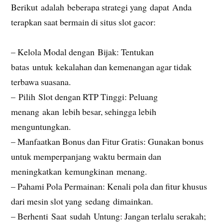
Berikut adalah beberapa strategi yang dapat Anda
terapkan saat bermain di situs slot gacor:
– Kelola Modal dengan Bijak: Tentukan
batas untuk kekalahan dan kemenangan agar tidak
terbawa suasana.
– Pilih Slot dengan RTP Tinggi: Peluang
menang akan lebih besar, sehingga lebih
menguntungkan.
– Manfaatkan Bonus dan Fitur Gratis: Gunakan bonus
untuk memperpanjang waktu bermain dan
meningkatkan kemungkinan menang.
– Pahami Pola Permainan: Kenali pola dan fitur khusus
dari mesin slot yang sedang dimainkan.
– Berhenti Saat sudah Untung: Jangan terlalu serakah;