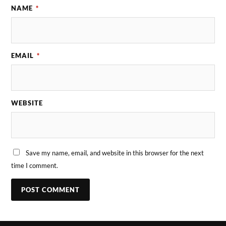
NAME
*
EMAIL
*
WEBSITE
Save my name, email, and website in this browser for the next
time I comment.