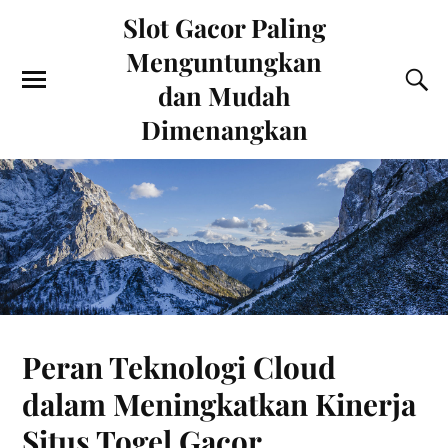
Slot Gacor Paling
Menguntungkan
dan Mudah
Dimenangkan
Peran Teknologi Cloud
dalam Meningkatkan Kinerja
Situs Togel Gacor