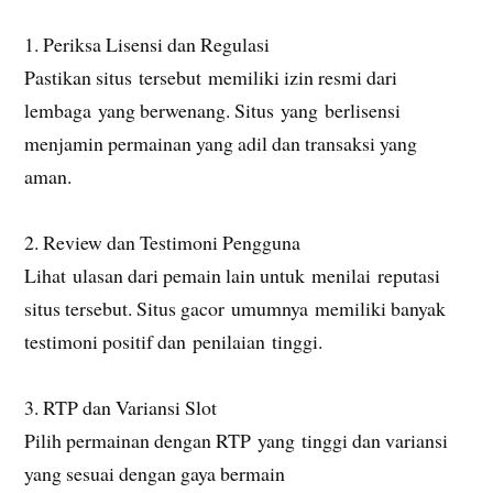
1. Periksa Lisensi dan Regulasi
Pastikan situs tersebut memiliki izin resmi dari
lembaga yang berwenang. Situs yang berlisensi
menjamin permainan yang adil dan transaksi yang
aman.
2. Review dan Testimoni Pengguna
Lihat ulasan dari pemain lain untuk menilai reputasi
situs tersebut. Situs gacor umumnya memiliki banyak
testimoni positif dan penilaian tinggi.
3. RTP dan Variansi Slot
Pilih permainan dengan RTP yang tinggi dan variansi
yang sesuai dengan gaya bermain