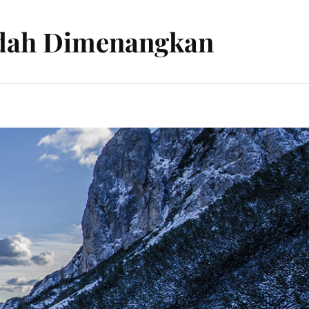
udah Dimenangkan