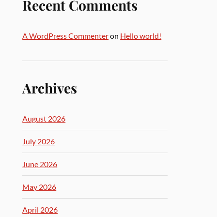
Recent Comments
A WordPress Commenter
on
Hello world!
Archives
August 2026
July 2026
June 2026
May 2026
April 2026