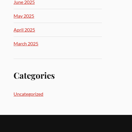
June 2025
May 2025
April 2025
March 2025
Categories
Uncategorized