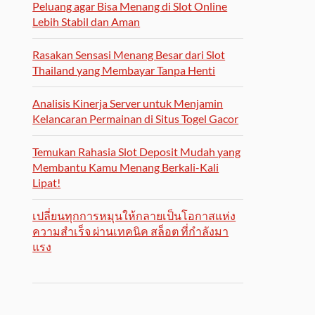
Peluang agar Bisa Menang di Slot Online
Lebih Stabil dan Aman
Rasakan Sensasi Menang Besar dari Slot
Thailand yang Membayar Tanpa Henti
Analisis Kinerja Server untuk Menjamin
Kelancaran Permainan di Situs Togel Gacor
Temukan Rahasia Slot Deposit Mudah yang
Membantu Kamu Menang Berkali-Kali
Lipat!
เปลี่ยนทุกการหมุนให้กลายเป็นโอกาสแห่ง
ความสำเร็จ ผ่านเทคนิค สล็อต ที่กำลังมา
แรง