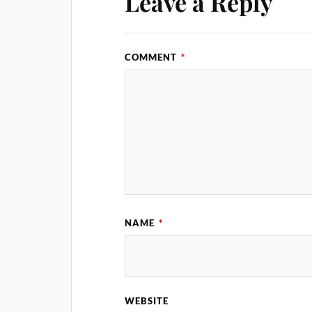
Leave a Reply
COMMENT
*
NAME
*
WEBSITE