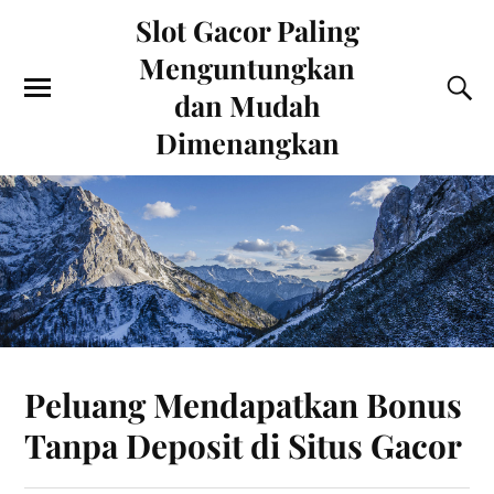
Slot Gacor Paling
Menguntungkan
dan Mudah
Dimenangkan
Peluang Mendapatkan Bonus
Tanpa Deposit di Situs Gacor