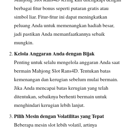
berbagai fitur bonus seperti putaran gratis atau
simbol liar. Fitur-fitur ini dapat meningkatkan
peluang Anda untuk memenangkan hadiah besar,
jadi pastikan Anda memanfaatkannya sebaik
mungkin.
Kelola Anggaran Anda dengan Bijak
Penting untuk selalu mengelola anggaran Anda saat
bermain Mahjong Slot Rans4D. Tentukan batas
kemenangan dan kerugian sebelum mulai bermain.
Jika Anda mencapai batas kerugian yang telah
ditentukan, sebaiknya berhenti bermain untuk
menghindari kerugian lebih lanjut.
Pilih Mesin dengan Volatilitas yang Tepat
Beberapa mesin slot lebih volatil, artinya