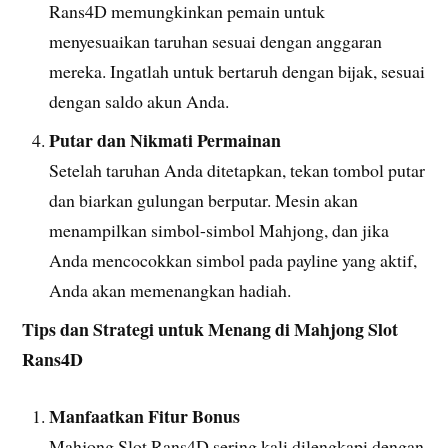
Rans4D memungkinkan pemain untuk
menyesuaikan taruhan sesuai dengan anggaran
mereka. Ingatlah untuk bertaruh dengan bijak, sesuai
dengan saldo akun Anda.
Putar dan Nikmati Permainan
Setelah taruhan Anda ditetapkan, tekan tombol putar
dan biarkan gulungan berputar. Mesin akan
menampilkan simbol-simbol Mahjong, dan jika
Anda mencocokkan simbol pada payline yang aktif,
Anda akan memenangkan hadiah.
Tips dan Strategi untuk Menang di Mahjong Slot
Rans4D
Manfaatkan Fitur Bonus
Mahjong Slot Rans4D sering kali dilengkapi dengan