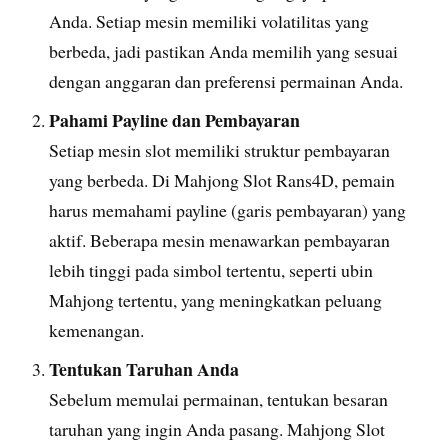
Anda. Setiap mesin memiliki volatilitas yang
berbeda, jadi pastikan Anda memilih yang sesuai
dengan anggaran dan preferensi permainan Anda.
Pahami Payline dan Pembayaran
Setiap mesin slot memiliki struktur pembayaran
yang berbeda. Di Mahjong Slot Rans4D, pemain
harus memahami payline (garis pembayaran) yang
aktif. Beberapa mesin menawarkan pembayaran
lebih tinggi pada simbol tertentu, seperti ubin
Mahjong tertentu, yang meningkatkan peluang
kemenangan.
Tentukan Taruhan Anda
Sebelum memulai permainan, tentukan besaran
taruhan yang ingin Anda pasang. Mahjong Slot