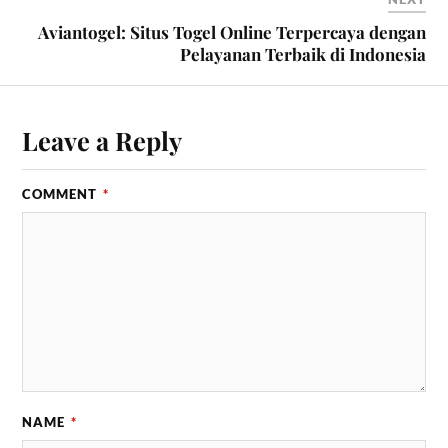
Aviantogel: Situs Togel Online Terpercaya dengan
Pelayanan Terbaik di Indonesia
Leave a Reply
COMMENT
*
NAME
*