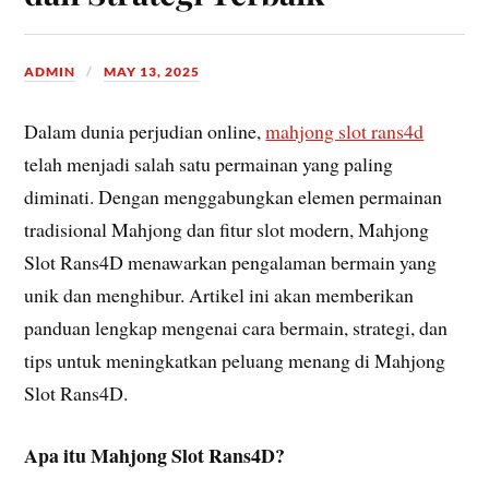
ADMIN
MAY 13, 2025
Dalam dunia perjudian online,
mahjong slot rans4d
telah menjadi salah satu permainan yang paling
diminati. Dengan menggabungkan elemen permainan
tradisional Mahjong dan fitur slot modern, Mahjong
Slot Rans4D menawarkan pengalaman bermain yang
unik dan menghibur. Artikel ini akan memberikan
panduan lengkap mengenai cara bermain, strategi, dan
tips untuk meningkatkan peluang menang di Mahjong
Slot Rans4D.
Apa itu Mahjong Slot Rans4D?