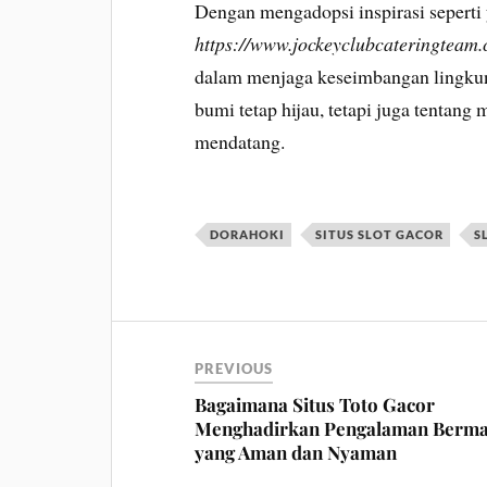
Dengan mengadopsi inspirasi seperti 
https://www.jockeyclubcateringteam.
dalam menjaga keseimbangan lingkun
bumi tetap hijau, tetapi juga tentan
mendatang.
DORAHOKI
SITUS SLOT GACOR
S
PREVIOUS
Bagaimana Situs Toto Gacor
Menghadirkan Pengalaman Berma
yang Aman dan Nyaman