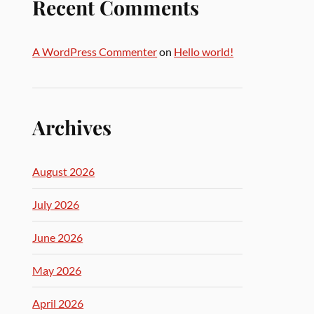
Recent Comments
A WordPress Commenter
on
Hello world!
Archives
August 2026
July 2026
June 2026
May 2026
April 2026