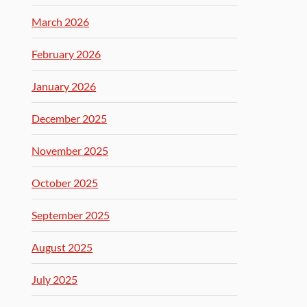
March 2026
February 2026
January 2026
December 2025
November 2025
October 2025
September 2025
August 2025
July 2025