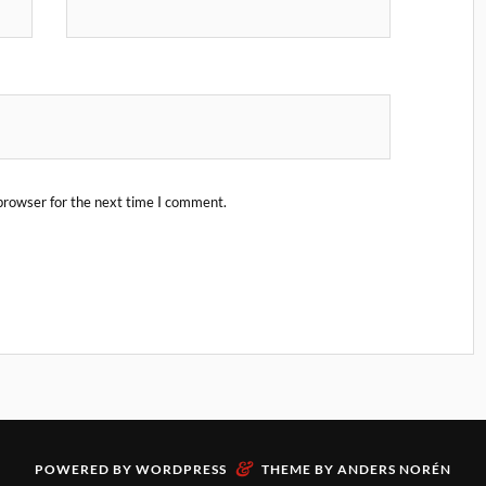
browser for the next time I comment.
&
POWERED BY
WORDPRESS
THEME BY
ANDERS NORÉN