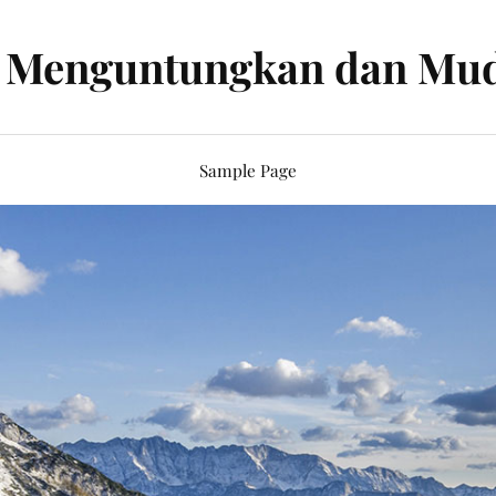
ng Menguntungkan dan M
Sample Page