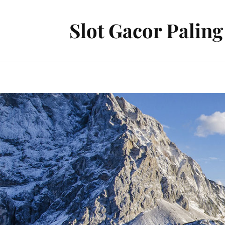
Slot Gacor Pali