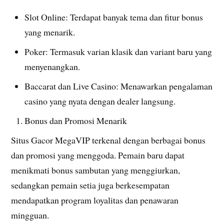
Slot Online: Terdapat banyak tema dan fitur bonus
yang menarik.
Poker: Termasuk varian klasik dan variant baru yang
menyenangkan.
Baccarat dan Live Casino: Menawarkan pengalaman
casino yang nyata dengan dealer langsung.
Bonus dan Promosi Menarik
Situs Gacor MegaVIP terkenal dengan berbagai bonus
dan promosi yang menggoda. Pemain baru dapat
menikmati bonus sambutan yang menggiurkan,
sedangkan pemain setia juga berkesempatan
mendapatkan program loyalitas dan penawaran
mingguan.