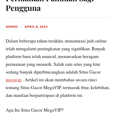
Pengguna
ADMIN
APRIL 8, 2025
Dalam beberapa tahun terakhir, miniaturasi judi online
telah mengalami peningkatan yang signifikan. Banyak
platform baru telah muncul, menawarkan beragam
permainan yang menarik. Salah satu situs yang kini
sedang banyak diperbincangkan adalah Situs Gacor
megavip
. Artikel ini akan membahas secara rinci
tentang Situs Gacor MegaVIP, termasuk fitur, kelebihan,
dan manfaat berpartisipasi di platform ini.
Apa Itu Situs Gacor MegaVIP?