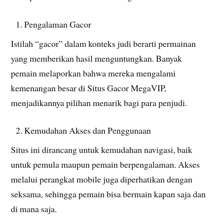
Pengalaman Gacor
Istilah “gacor” dalam konteks judi berarti permainan
yang memberikan hasil menguntungkan. Banyak
pemain melaporkan bahwa mereka mengalami
kemenangan besar di Situs Gacor MegaVIP,
menjadikannya pilihan menarik bagi para penjudi.
Kemudahan Akses dan Penggunaan
Situs ini dirancang untuk kemudahan navigasi, baik
untuk pemula maupun pemain berpengalaman. Akses
melalui perangkat mobile juga diperhatikan dengan
seksama, sehingga pemain bisa bermain kapan saja dan
di mana saja.