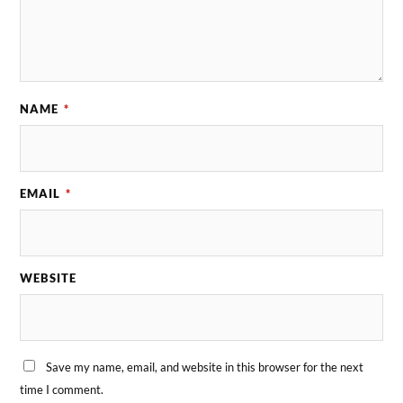
NAME
*
EMAIL
*
WEBSITE
Save my name, email, and website in this browser for the next
time I comment.