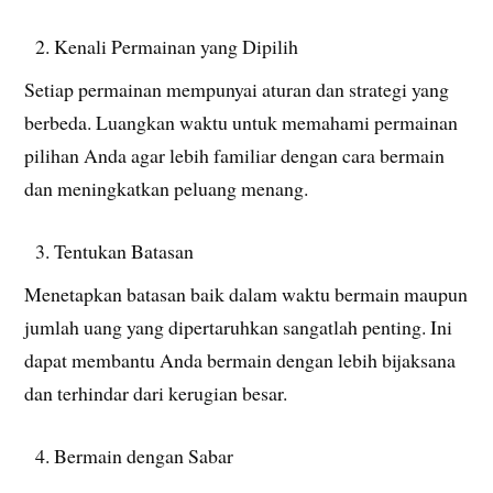
Kenali Permainan yang Dipilih
Setiap permainan mempunyai aturan dan strategi yang
berbeda. Luangkan waktu untuk memahami permainan
pilihan Anda agar lebih familiar dengan cara bermain
dan meningkatkan peluang menang.
Tentukan Batasan
Menetapkan batasan baik dalam waktu bermain maupun
jumlah uang yang dipertaruhkan sangatlah penting. Ini
dapat membantu Anda bermain dengan lebih bijaksana
dan terhindar dari kerugian besar.
Bermain dengan Sabar