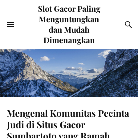
Slot Gacor Paling
Menguntungkan
dan Mudah
Dimenangkan
Mengenal Komunitas Pecinta
Judi di Situs Gacor
Sumbartoto yang Ramah