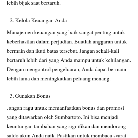
lebih bijak saat bertaruh.
Kelola Keuangan Anda
Manajemen keuangan yang baik sangat penting untuk
keberhasilan dalam perjudian. Buatlah anggaran untuk
bermain dan ikuti batas tersebut. Jangan sekali-kali
bertaruh lebih dari yang Anda mampu untuk kehilangan.
Dengan mengontrol pengeluaran, Anda dapat bermain
lebih lama dan meningkatkan peluang menang.
Gunakan Bonus
Jangan ragu untuk memanfaatkan bonus dan promosi
yang ditawarkan oleh Sumbartoto. Ini bisa menjadi
keuntungan tambahan yang signifikan dan mendorong
saldo akun Anda naik. Pastikan untuk membaca syarat