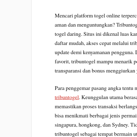
Mencari platform togel online terp
aman dan menguntungkan? Tribuntogel
togel daring. Situs ini dikenal luas 
daftar mudah, akses cepat melalui tri
update demi kenyamanan pengguna. De
favorit, tribuntogel mampu menarik p
transparansi dan bonus menggiurkan y
Para penggemar pasang angka tentu m
tribuntogel
. Keunggulan utama berasa
memastikan proses transaksi berlangs
bisa menikmati berbagai jenis permai
singapura, hongkong, dan Sydney. T
tribuntogel sebagai tempat bermain u