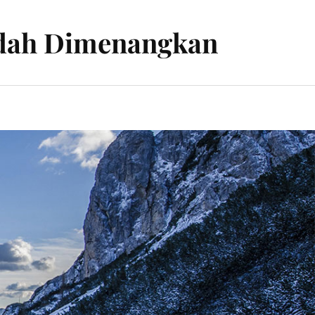
udah Dimenangkan