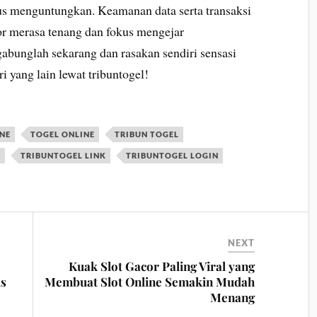
s menguntungkan. Keamanan data serta transaksi
or merasa tenang dan fokus mengejar
gabunglah sekarang dan rasakan sendiri sensasi
i yang lain lewat tribuntogel!
NE
TOGEL ONLINE
TRIBUN TOGEL
R
TRIBUNTOGEL LINK
TRIBUNTOGEL LOGIN
NEXT
Kuak Slot Gacor Paling Viral yang
us
Membuat Slot Online Semakin Mudah
Menang