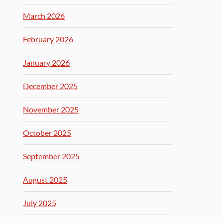
March 2026
February 2026
January 2026
December 2025
November 2025
October 2025
September 2025
August 2025
July 2025