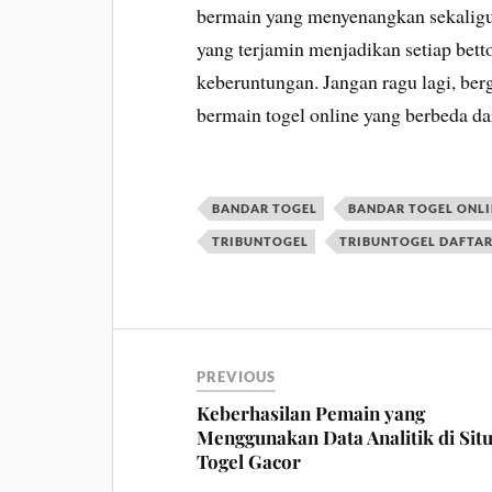
bermain yang menyenangkan sekaligu
yang terjamin menjadikan setiap bett
keberuntungan. Jangan ragu lagi, ber
bermain togel online yang berbeda dar
BANDAR TOGEL
BANDAR TOGEL ONLI
TRIBUNTOGEL
TRIBUNTOGEL DAFTA
PREVIOUS
Keberhasilan Pemain yang
Menggunakan Data Analitik di Sit
Togel Gacor