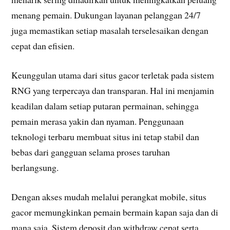
menang pemain. Dukungan layanan pelanggan 24/7
juga memastikan setiap masalah terselesaikan dengan
cepat dan efisien.
Keunggulan utama dari situs gacor terletak pada sistem
RNG yang terpercaya dan transparan. Hal ini menjamin
keadilan dalam setiap putaran permainan, sehingga
pemain merasa yakin dan nyaman. Penggunaan
teknologi terbaru membuat situs ini tetap stabil dan
bebas dari gangguan selama proses taruhan
berlangsung.
Dengan akses mudah melalui perangkat mobile, situs
gacor memungkinkan pemain bermain kapan saja dan di
mana saja. Sistem deposit dan withdraw cepat serta