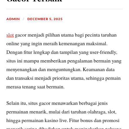
ADMIN
DECEMBER 5, 2025
slot
gacor menjadi pilihan utama bagi pecinta taruhan
online yang ingin meraih kemenangan maksimal.
Dengan fitur lengkap dan tampilan yang user-friendly,
situs ini mampu memberikan pengalaman bermain yang
menyenangkan dan menguntungkan. Keamanan data
dan transaksi menjadi prioritas utama, sehingga pemain
merasa tenang saat bermain.
Selain itu, situs gacor menawarkan berbagai jenis
permainan menarik, mulai dari taruhan olahraga, slot,
hingga permainan kasino live. Fitur bonus dan promosi
menarik sering dihadirkan untuk meningkatkan peluang