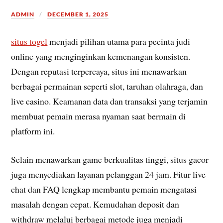
ADMIN
DECEMBER 1, 2025
situs togel
menjadi pilihan utama para pecinta judi
online yang menginginkan kemenangan konsisten.
Dengan reputasi terpercaya, situs ini menawarkan
berbagai permainan seperti slot, taruhan olahraga, dan
live casino. Keamanan data dan transaksi yang terjamin
membuat pemain merasa nyaman saat bermain di
platform ini.
Selain menawarkan game berkualitas tinggi, situs gacor
juga menyediakan layanan pelanggan 24 jam. Fitur live
chat dan FAQ lengkap membantu pemain mengatasi
masalah dengan cepat. Kemudahan deposit dan
withdraw melalui berbagai metode juga menjadi