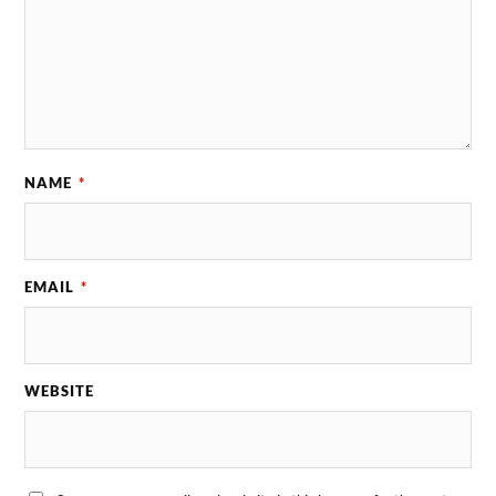
NAME
*
EMAIL
*
WEBSITE