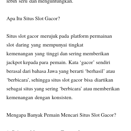
lebih seru dan menguntungkan.
Apa Itu Situs Slot Gacor?
Situs slot gacor merujuk pada platform permainan
slot daring yang mempunyai tingkat
kemenangan yang tinggi dan sering memberikan
jackpot kepada para pemain. Kata ‘gacor’ sendiri
berasal dari bahasa Jawa yang berarti ‘berhasil’ atau
‘berbicara’, sehingga situs slot gacor bisa diartikan
sebagai situs yang sering ‘berbicara’ atau memberikan
kemenangan dengan konsisten.
Mengapa Banyak Pemain Mencari Situs Slot Gacor?