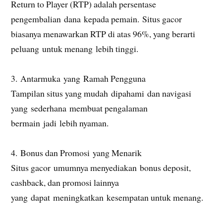
Return to Player (RTP) adalah persentase
pengembalian dana kepada pemain. Situs gacor
biasanya menawarkan RTP di atas 96%, yang berarti
peluang untuk menang lebih tinggi.
3. Antarmuka yang Ramah Pengguna
Tampilan situs yang mudah dipahami dan navigasi
yang sederhana membuat pengalaman
bermain jadi lebih nyaman.
4. Bonus dan Promosi yang Menarik
Situs gacor umumnya menyediakan bonus deposit,
cashback, dan promosi lainnya
yang dapat meningkatkan kesempatan untuk menang.