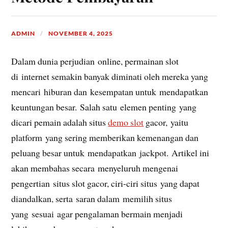
ADMIN
NOVEMBER 4, 2025
Dalam dunia perjudian online, permainan slot
di internet semakin banyak diminati oleh mereka yang
mencari hiburan dan kesempatan untuk mendapatkan
keuntungan besar. Salah satu elemen penting yang
dicari pemain adalah situs
demo slot
gacor, yaitu
platform yang sering memberikan kemenangan dan
peluang besar untuk mendapatkan jackpot. Artikel ini
akan membahas secara menyeluruh mengenai
pengertian situs slot gacor, ciri-ciri situs yang dapat
diandalkan, serta saran dalam memilih situs
yang sesuai agar pengalaman bermain menjadi