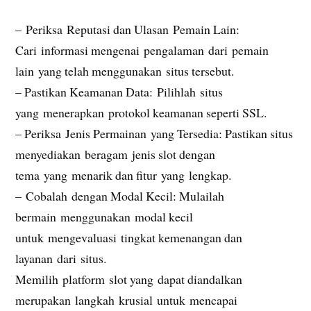
– Periksa Reputasi dan Ulasan Pemain Lain:
Cari informasi mengenai pengalaman dari pemain
lain yang telah menggunakan situs tersebut.
– Pastikan Keamanan Data: Pilihlah situs
yang menerapkan protokol keamanan seperti SSL.
– Periksa Jenis Permainan yang Tersedia: Pastikan situs
menyediakan beragam jenis slot dengan
tema yang menarik dan fitur yang lengkap.
– Cobalah dengan Modal Kecil: Mulailah
bermain menggunakan modal kecil
untuk mengevaluasi tingkat kemenangan dan
layanan dari situs.
Memilih platform slot yang dapat diandalkan
merupakan langkah krusial untuk mencapai