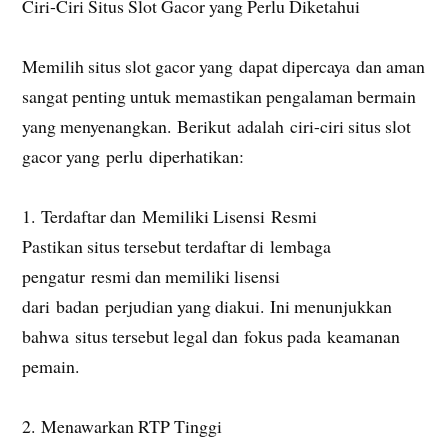
Ciri-Ciri Situs Slot Gacor yang Perlu Diketahui
Memilih situs slot gacor yang dapat dipercaya dan aman
sangat penting untuk memastikan pengalaman bermain
yang menyenangkan. Berikut adalah ciri-ciri situs slot
gacor yang perlu diperhatikan:
1. Terdaftar dan Memiliki Lisensi Resmi
Pastikan situs tersebut terdaftar di lembaga
pengatur resmi dan memiliki lisensi
dari badan perjudian yang diakui. Ini menunjukkan
bahwa situs tersebut legal dan fokus pada keamanan
pemain.
2. Menawarkan RTP Tinggi