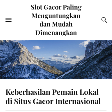
Slot Gacor Paling
Menguntungkan
dan Mudah
Dimenangkan
Keberhasilan Pemain Lokal
di Situs Gacor Internasional