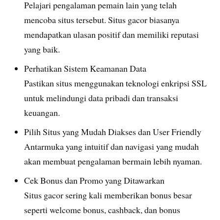
Pelajari pengalaman pemain lain yang telah
mencoba situs tersebut. Situs gacor biasanya
mendapatkan ulasan positif dan memiliki reputasi
yang baik.
Perhatikan Sistem Keamanan Data
Pastikan situs menggunakan teknologi enkripsi SSL
untuk melindungi data pribadi dan transaksi
keuangan.
Pilih Situs yang Mudah Diakses dan User Friendly
Antarmuka yang intuitif dan navigasi yang mudah
akan membuat pengalaman bermain lebih nyaman.
Cek Bonus dan Promo yang Ditawarkan
Situs gacor sering kali memberikan bonus besar
seperti welcome bonus, cashback, dan bonus