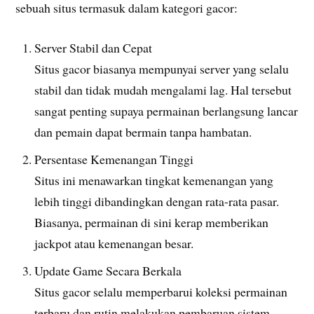
sebuah situs termasuk dalam kategori gacor:
Server Stabil dan Cepat
Situs gacor biasanya mempunyai server yang selalu
stabil dan tidak mudah mengalami lag. Hal tersebut
sangat penting supaya permainan berlangsung lancar
dan pemain dapat bermain tanpa hambatan.
Persentase Kemenangan Tinggi
Situs ini menawarkan tingkat kemenangan yang
lebih tinggi dibandingkan dengan rata-rata pasar.
Biasanya, permainan di sini kerap memberikan
jackpot atau kemenangan besar.
Update Game Secara Berkala
Situs gacor selalu memperbarui koleksi permainan
terbaru dan rutin melakukan pembaruan sistem