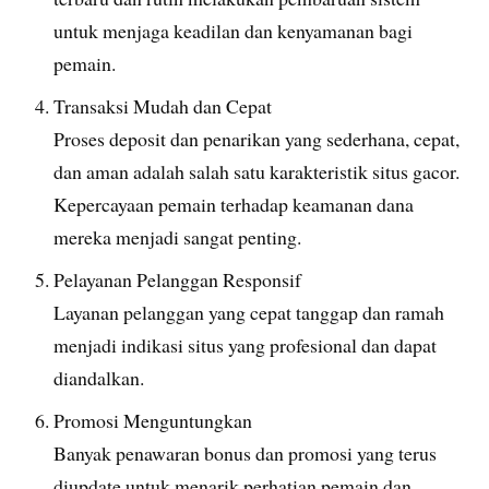
untuk menjaga keadilan dan kenyamanan bagi
pemain.
Transaksi Mudah dan Cepat
Proses deposit dan penarikan yang sederhana, cepat,
dan aman adalah salah satu karakteristik situs gacor.
Kepercayaan pemain terhadap keamanan dana
mereka menjadi sangat penting.
Pelayanan Pelanggan Responsif
Layanan pelanggan yang cepat tanggap dan ramah
menjadi indikasi situs yang profesional dan dapat
diandalkan.
Promosi Menguntungkan
Banyak penawaran bonus dan promosi yang terus
diupdate untuk menarik perhatian pemain dan