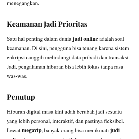
menegangkan.
Keamanan Jadi Prioritas
judi online
Satu hal penting dalam dunia
adalah soal
keamanan. Di sini, pengguna bisa tenang karena sistem
enkripsi canggih melindungi data pribadi dan transaksi.
Jadi, pengalaman hiburan bisa lebih fokus tanpa rasa
was-was.
Penutup
Hiburan digital masa kini udah berubah jadi sesuatu
yang lebih personal, interaktif, dan pastinya fleksibel.
megavip
judi
Lewat
, banyak orang bisa menikmati