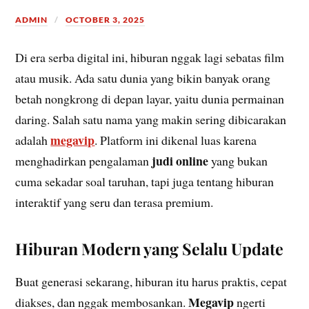
ADMIN
OCTOBER 3, 2025
Di era serba digital ini, hiburan nggak lagi sebatas film
atau musik. Ada satu dunia yang bikin banyak orang
betah nongkrong di depan layar, yaitu dunia permainan
daring. Salah satu nama yang makin sering dibicarakan
megavip
adalah
. Platform ini dikenal luas karena
judi online
menghadirkan pengalaman
yang bukan
cuma sekadar soal taruhan, tapi juga tentang hiburan
interaktif yang seru dan terasa premium.
Hiburan Modern yang Selalu Update
Buat generasi sekarang, hiburan itu harus praktis, cepat
Megavip
diakses, dan nggak membosankan.
ngerti