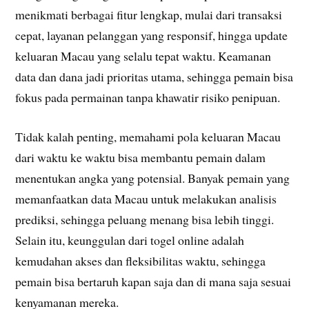
menikmati berbagai fitur lengkap, mulai dari transaksi
cepat, layanan pelanggan yang responsif, hingga update
keluaran Macau yang selalu tepat waktu. Keamanan
data dan dana jadi prioritas utama, sehingga pemain bisa
fokus pada permainan tanpa khawatir risiko penipuan.
Tidak kalah penting, memahami pola keluaran Macau
dari waktu ke waktu bisa membantu pemain dalam
menentukan angka yang potensial. Banyak pemain yang
memanfaatkan data Macau untuk melakukan analisis
prediksi, sehingga peluang menang bisa lebih tinggi.
Selain itu, keunggulan dari togel online adalah
kemudahan akses dan fleksibilitas waktu, sehingga
pemain bisa bertaruh kapan saja dan di mana saja sesuai
kenyamanan mereka.