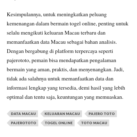
Kesimpulannya, untuk meningkatkan peluang
kemenangan dalam bermain togel online, penting untuk
selalu mengikuti keluaran Macau terbaru dan
memanfaatkan data Macau sebagai bahan analisis.
Dengan bergabung di platform terpercaya seperti
pajerototo, pemain bisa mendapatkan pengalaman
bermain yang aman, praktis, dan menyenangkan. Jadi,
tidak ada salahnya untuk memanfaatkan data dan
informasi lengkap yang tersedia, demi hasil yang lebih
optimal dan tentu saja, keuntungan yang memuaskan.
DATA MACAU
KELUARAN MACAU
PAJERO TOTO
PAJEROTOTO
TOGEL ONLINE
TOTO MACAU