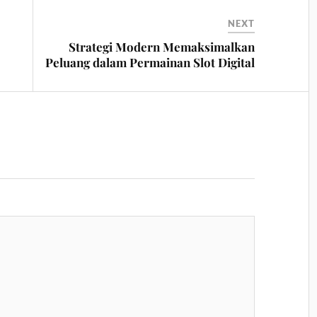
NEXT
Strategi Modern Memaksimalkan
Peluang dalam Permainan Slot Digital