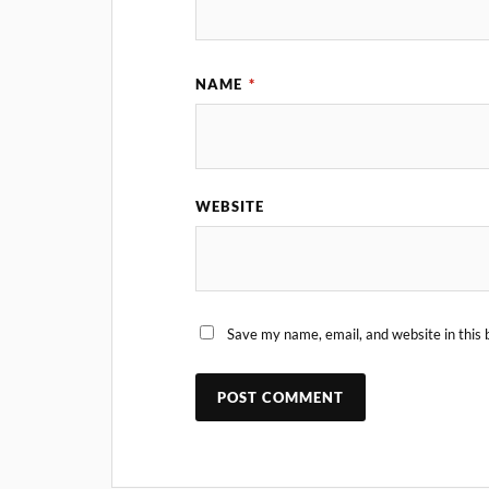
NAME
*
WEBSITE
Save my name, email, and website in this 