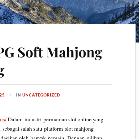
 PG Soft Mahjong
g
25
IN
UNCATEGORIZED
us/
Dalam industri permainan slot online yang
ebagai salah satu platform slot mahjong
ndasikan oleh banyak pemain. Dengan pilihan