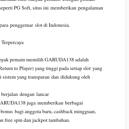
eperti PG Soft, situs ini memberikan pengalaman
ara penggemar slot di Indonesia.
 Terpercaya
banyak pemain memilih GARUDA138 adalah
turn to Player) yang tinggi pada setiap slot yang
ki sistem yang transparan dan didukung oleh
berjalan dengan lancar
, GARUDA138 juga memberikan berbagai
i bonus bagi anggota baru, cashback mingguan,
 free spin dan jackpot tambahan.