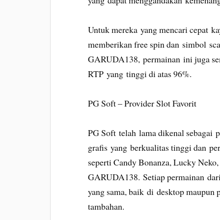
yang dapat menggandakan kemenangan
Untuk mereka yang mencari cepat ka
memberikan free spin dan simbol sc
GARUDA138, permainan ini juga seri
RTP yang tinggi di atas 96%.
PG Soft – Provider Slot Favorit
PG Soft telah lama dikenal sebagai 
grafis yang berkualitas tinggi dan 
seperti Candy Bonanza, Lucky Neko, d
GARUDA138. Setiap permainan dari 
yang sama, baik di desktop maupun p
tambahan.