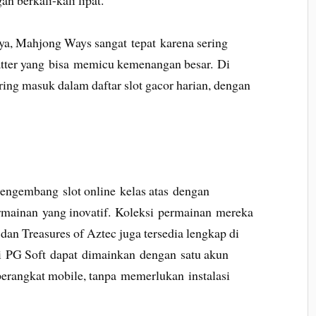
 berkali-kali lipat.
ya, Mahjong Ways sangat tepat karena sering
atter yang bisa memicu kemenangan besar. Di
ng masuk dalam daftar slot gacor harian, dengan
pengembang slot online kelas atas dengan
permainan yang inovatif. Koleksi permainan mereka
an Treasures of Aztec juga tersedia lengkap di
PG Soft dapat dimainkan dengan satu akun
erangkat mobile, tanpa memerlukan instalasi