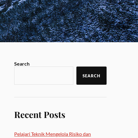
Search
SEARCH
Recent Posts
Pelajari Teknik Mengelola Risiko dan