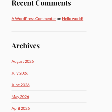
Recent Comments
A WordPress Commenter
on
Hello world!
Archives
August 2026
July 2026
June 2026
May 2026
April 2026