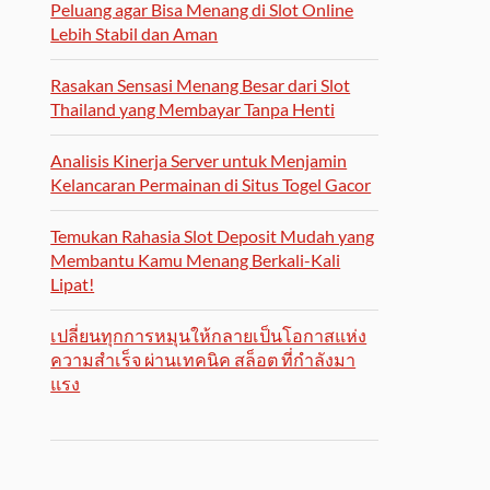
Peluang agar Bisa Menang di Slot Online
Lebih Stabil dan Aman
Rasakan Sensasi Menang Besar dari Slot
Thailand yang Membayar Tanpa Henti
Analisis Kinerja Server untuk Menjamin
Kelancaran Permainan di Situs Togel Gacor
Temukan Rahasia Slot Deposit Mudah yang
Membantu Kamu Menang Berkali-Kali
Lipat!
เปลี่ยนทุกการหมุนให้กลายเป็นโอกาสแห่ง
ความสำเร็จ ผ่านเทคนิค สล็อต ที่กำลังมา
แรง