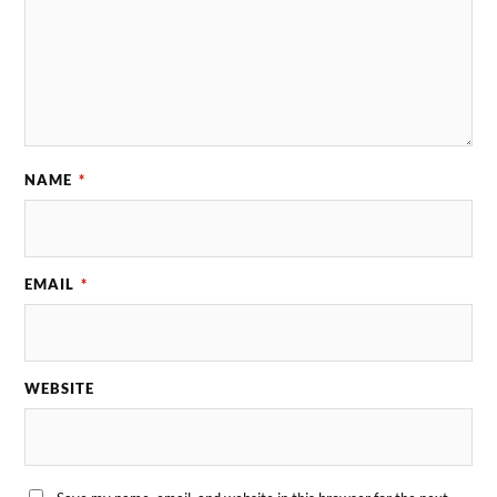
NAME
*
EMAIL
*
WEBSITE