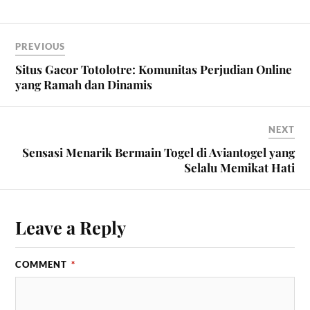
PREVIOUS
Situs Gacor Totolotre: Komunitas Perjudian Online
yang Ramah dan Dinamis
NEXT
Sensasi Menarik Bermain Togel di Aviantogel yang
Selalu Memikat Hati
Leave a Reply
COMMENT
*