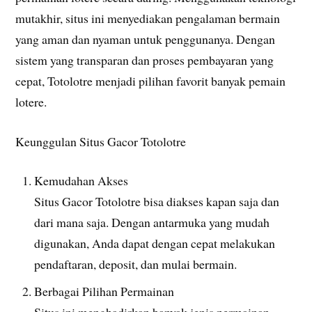
mutakhir, situs ini menyediakan pengalaman bermain
yang aman dan nyaman untuk penggunanya. Dengan
sistem yang transparan dan proses pembayaran yang
cepat, Totolotre menjadi pilihan favorit banyak pemain
lotere.
Keunggulan Situs Gacor Totolotre
Kemudahan Akses
Situs Gacor Totolotre bisa diakses kapan saja dan
dari mana saja. Dengan antarmuka yang mudah
digunakan, Anda dapat dengan cepat melakukan
pendaftaran, deposit, dan mulai bermain.
Berbagai Pilihan Permainan