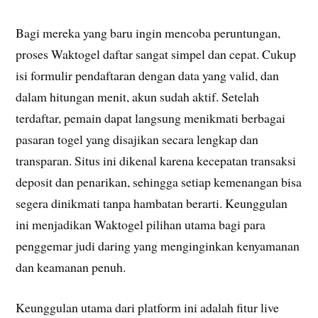
Bagi mereka yang baru ingin mencoba peruntungan,
proses Waktogel daftar sangat simpel dan cepat. Cukup
isi formulir pendaftaran dengan data yang valid, dan
dalam hitungan menit, akun sudah aktif. Setelah
terdaftar, pemain dapat langsung menikmati berbagai
pasaran togel yang disajikan secara lengkap dan
transparan. Situs ini dikenal karena kecepatan transaksi
deposit dan penarikan, sehingga setiap kemenangan bisa
segera dinikmati tanpa hambatan berarti. Keunggulan
ini menjadikan Waktogel pilihan utama bagi para
penggemar judi daring yang menginginkan kenyamanan
dan keamanan penuh.
Keunggulan utama dari platform ini adalah fitur live