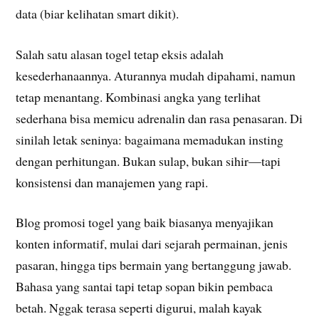
data (biar kelihatan smart dikit).
Salah satu alasan togel tetap eksis adalah
kesederhanaannya. Aturannya mudah dipahami, namun
tetap menantang. Kombinasi angka yang terlihat
sederhana bisa memicu adrenalin dan rasa penasaran. Di
sinilah letak seninya: bagaimana memadukan insting
dengan perhitungan. Bukan sulap, bukan sihir—tapi
konsistensi dan manajemen yang rapi.
Blog promosi togel yang baik biasanya menyajikan
konten informatif, mulai dari sejarah permainan, jenis
pasaran, hingga tips bermain yang bertanggung jawab.
Bahasa yang santai tapi tetap sopan bikin pembaca
betah. Nggak terasa seperti digurui, malah kayak