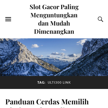
Slot Gacor Paling
Menguntungkan
dan Mudah
Dimenangkan
TAG:
ULTI300 LINK
Panduan Cerdas Memilih