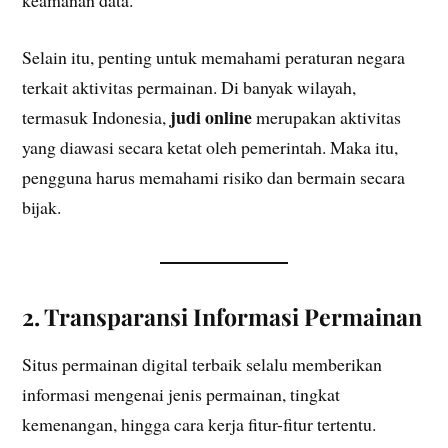
keamanan data.
Selain itu, penting untuk memahami peraturan negara
terkait aktivitas permainan. Di banyak wilayah,
judi online
termasuk Indonesia,
merupakan aktivitas
yang diawasi secara ketat oleh pemerintah. Maka itu,
pengguna harus memahami risiko dan bermain secara
bijak.
2. Transparansi Informasi Permainan
Situs permainan digital terbaik selalu memberikan
informasi mengenai jenis permainan, tingkat
kemenangan, hingga cara kerja fitur-fitur tertentu.