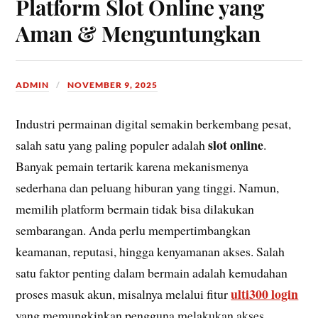
Platform Slot Online yang
Aman & Menguntungkan
ADMIN
NOVEMBER 9, 2025
Industri permainan digital semakin berkembang pesat,
slot online
salah satu yang paling populer adalah
.
Banyak pemain tertarik karena mekanismenya
sederhana dan peluang hiburan yang tinggi. Namun,
memilih platform bermain tidak bisa dilakukan
sembarangan. Anda perlu mempertimbangkan
keamanan, reputasi, hingga kenyamanan akses. Salah
satu faktor penting dalam bermain adalah kemudahan
ulti300 login
proses masuk akun, misalnya melalui fitur
yang memungkinkan pengguna melakukan akses