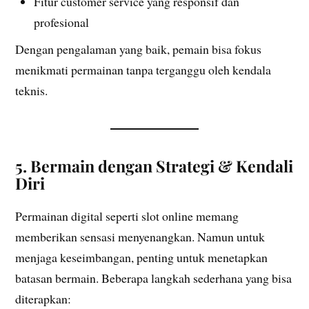
Fitur customer service yang responsif dan
profesional
Dengan pengalaman yang baik, pemain bisa fokus
menikmati permainan tanpa terganggu oleh kendala
teknis.
5. Bermain dengan Strategi & Kendali
Diri
Permainan digital seperti slot online memang
memberikan sensasi menyenangkan. Namun untuk
menjaga keseimbangan, penting untuk menetapkan
batasan bermain. Beberapa langkah sederhana yang bisa
diterapkan: