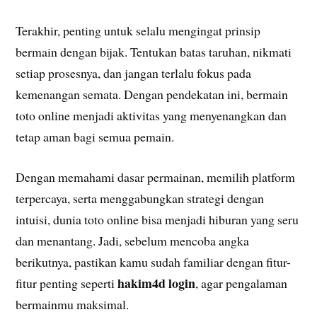
Terakhir, penting untuk selalu mengingat prinsip
bermain dengan bijak. Tentukan batas taruhan, nikmati
setiap prosesnya, dan jangan terlalu fokus pada
kemenangan semata. Dengan pendekatan ini, bermain
toto online menjadi aktivitas yang menyenangkan dan
tetap aman bagi semua pemain.
Dengan memahami dasar permainan, memilih platform
terpercaya, serta menggabungkan strategi dengan
intuisi, dunia toto online bisa menjadi hiburan yang seru
dan menantang. Jadi, sebelum mencoba angka
berikutnya, pastikan kamu sudah familiar dengan fitur-
hakim4d login
fitur penting seperti
, agar pengalaman
bermainmu maksimal.