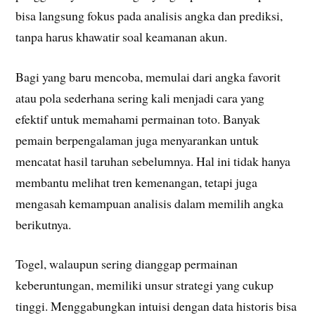
bisa langsung fokus pada analisis angka dan prediksi,
tanpa harus khawatir soal keamanan akun.
Bagi yang baru mencoba, memulai dari angka favorit
atau pola sederhana sering kali menjadi cara yang
efektif untuk memahami permainan toto. Banyak
pemain berpengalaman juga menyarankan untuk
mencatat hasil taruhan sebelumnya. Hal ini tidak hanya
membantu melihat tren kemenangan, tetapi juga
mengasah kemampuan analisis dalam memilih angka
berikutnya.
Togel, walaupun sering dianggap permainan
keberuntungan, memiliki unsur strategi yang cukup
tinggi. Menggabungkan intuisi dengan data historis bisa