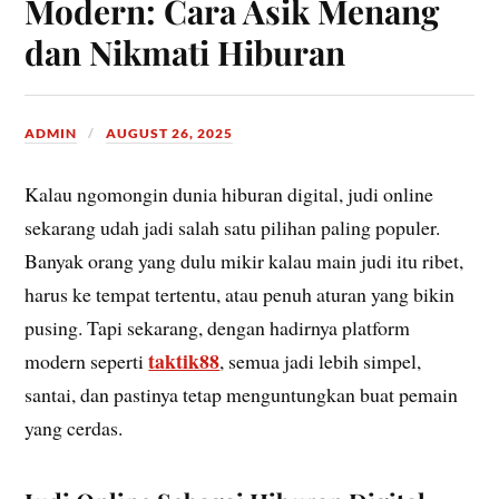
Modern: Cara Asik Menang
dan Nikmati Hiburan
ADMIN
AUGUST 26, 2025
Kalau ngomongin dunia hiburan digital, judi online
sekarang udah jadi salah satu pilihan paling populer.
Banyak orang yang dulu mikir kalau main judi itu ribet,
harus ke tempat tertentu, atau penuh aturan yang bikin
pusing. Tapi sekarang, dengan hadirnya platform
taktik88
modern seperti
, semua jadi lebih simpel,
santai, dan pastinya tetap menguntungkan buat pemain
yang cerdas.