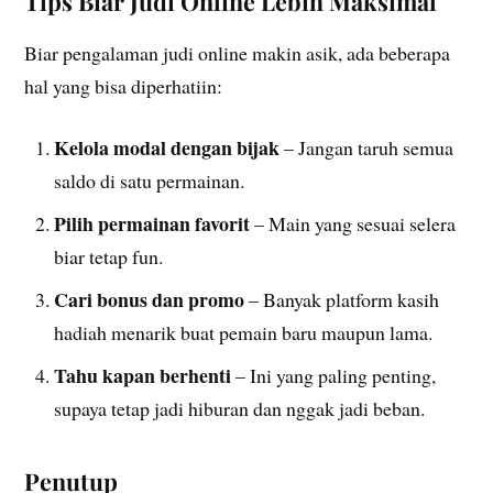
Tips Biar Judi Online Lebih Maksimal
Biar pengalaman judi online makin asik, ada beberapa
hal yang bisa diperhatiin:
Kelola modal dengan bijak
– Jangan taruh semua
saldo di satu permainan.
Pilih permainan favorit
– Main yang sesuai selera
biar tetap fun.
Cari bonus dan promo
– Banyak platform kasih
hadiah menarik buat pemain baru maupun lama.
Tahu kapan berhenti
– Ini yang paling penting,
supaya tetap jadi hiburan dan nggak jadi beban.
Penutup