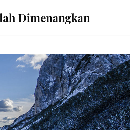
udah Dimenangkan