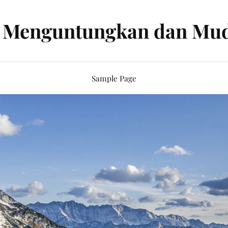
ng Menguntungkan dan M
Sample Page