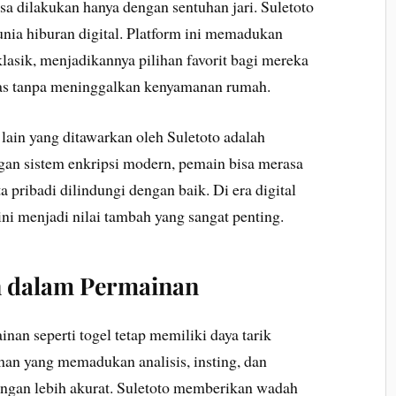
sa dilakukan hanya dengan sentuhan jari. Suletoto
unia hiburan digital. Platform ini memadukan
lasik, menjadikannya pilihan favorit bagi mereka
las tanpa meninggalkan kenyamanan rumah.
lain yang ditawarkan oleh Suletoto adalah
gan sistem enkripsi modern, pemain bisa merasa
a pribadi dilindungi dengan baik. Di era digital
ini menjadi nilai tambah yang sangat penting.
n dalam Permainan
nan seperti togel tetap memiliki daya tarik
man yang memadukan analisis, insting, dan
gan lebih akurat. Suletoto memberikan wadah