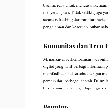
bagi mereka untuk mengasah kemampu
menyenangkan. Tidak sedikit juga y
sarana refreshing dari rutinitas hari
pengalaman dan keseruan, bukan seka
Komunitas dan Tren 
Menariknya, perkembangan judi onli
digital yang aktif berbagi informasi, 
memfasilitasi hal tersebut dengan m
pemain dari berbagai daerah. Di sinil
bukan hanya bermain, tetapi juga berj
Penutup