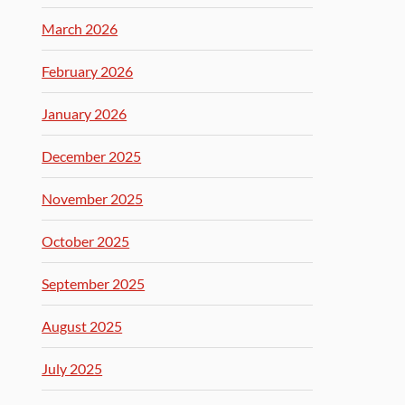
March 2026
February 2026
January 2026
December 2025
November 2025
October 2025
September 2025
August 2025
July 2025