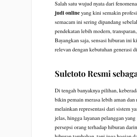
Salah satu wujud nyata dari fenomen
judi online
yang kini semakin profesi
semacam ini sering dipandang sebela
pendekatan lebih modern, transpara
Bayangkan saja, sensasi hiburan ini k
relevan dengan kebutuhan generasi di
Suletoto Resmi sebag
Di tengah banyaknya pilihan, kebera
bikin pemain merasa lebih aman dan n
melainkan representasi dari sistem ya
jelas, hingga layanan pelanggan yang
persepsi orang terhadap hiburan darin
hiburan tambahan, tapi juga bagian da