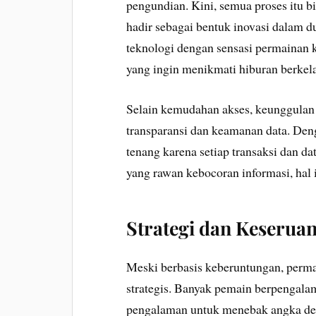
pengundian. Kini, semua proses itu bi
hadir sebagai bentuk inovasi dalam d
teknologi dengan sensasi permainan k
yang ingin menikmati hiburan berke
Selain kemudahan akses, keunggulan 
transparansi dan keamanan data. Den
tenang karena setiap transaksi dan dat
yang rawan kebocoran informasi, hal 
Strategi dan Keserua
Meski berbasis keberuntungan, permai
strategis. Banyak pemain berpengala
pengalaman untuk menebak angka den