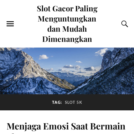
Slot Gacor Paling
Menguntungkan
dan Mudah
Dimenangkan
TAG:
SLOT 5K
Menjaga Emosi Saat Bermain