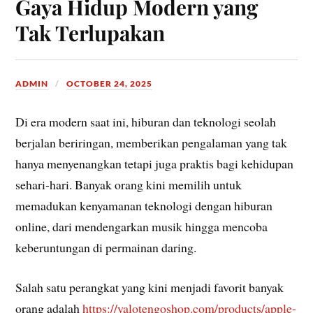
Gaya Hidup Modern yang
Tak Terlupakan
ADMIN
OCTOBER 24, 2025
Di era modern saat ini, hiburan dan teknologi seolah
berjalan beriringan, memberikan pengalaman yang tak
hanya menyenangkan tetapi juga praktis bagi kehidupan
sehari-hari. Banyak orang kini memilih untuk
memadukan kenyamanan teknologi dengan hiburan
online, dari mendengarkan musik hingga mencoba
keberuntungan di permainan daring.
Salah satu perangkat yang kini menjadi favorit banyak
orang adalah
https://yalotengoshop.com/products/apple-