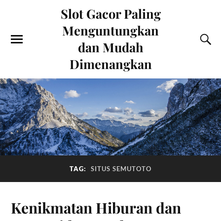
Slot Gacor Paling
Menguntungkan
dan Mudah
Dimenangkan
TAG:
SITUS SEMUTOTO
Kenikmatan Hiburan dan