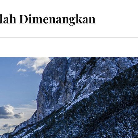
udah Dimenangkan