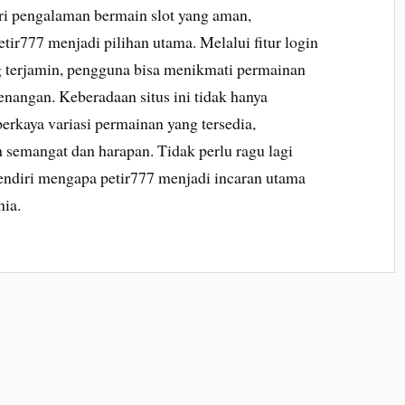
ari pengalaman bermain slot yang aman,
ir777 menjadi pilihan utama. Melalui fitur login
g terjamin, pengguna bisa menikmati permainan
nangan. Keberadaan situs ini tidak hanya
rkaya variasi permainan yang tersedia,
 semangat dan harapan. Tidak perlu ragu lagi
ndiri mengapa petir777 menjadi incaran utama
nia.