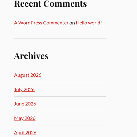
Recent Comments
A WordPress Commenter
on
Hello world!
Archives
August 2026
July 2026
June 2026
May 2026
April 2026