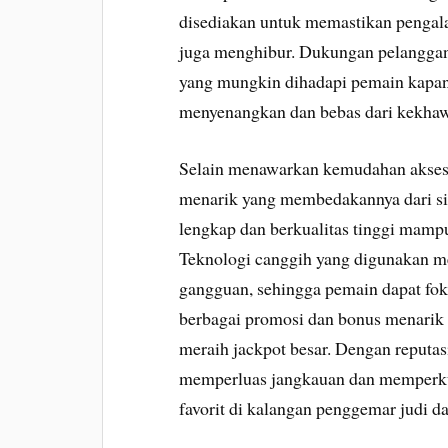
disediakan untuk memastikan pengal
juga menghibur. Dukungan pelanggan
yang mungkin dihadapi pemain kapan
menyenangkan dan bebas dari kekhaw
Selain menawarkan kemudahan akses, 
menarik yang membedakannya dari sit
lengkap dan berkualitas tinggi mampu
Teknologi canggih yang digunakan me
gangguan, sehingga pemain dapat fok
berbagai promosi dan bonus menarik
meraih jackpot besar. Dengan reputasi
memperluas jangkauan dan memperkuat
favorit di kalangan penggemar judi da