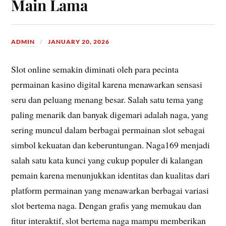
Main Lama
ADMIN
JANUARY 20, 2026
Slot online semakin diminati oleh para pecinta
permainan kasino digital karena menawarkan sensasi
seru dan peluang menang besar. Salah satu tema yang
paling menarik dan banyak digemari adalah naga, yang
sering muncul dalam berbagai permainan slot sebagai
simbol kekuatan dan keberuntungan. Naga169 menjadi
salah satu kata kunci yang cukup populer di kalangan
pemain karena menunjukkan identitas dan kualitas dari
platform permainan yang menawarkan berbagai variasi
slot bertema naga. Dengan grafis yang memukau dan
fitur interaktif, slot bertema naga mampu memberikan