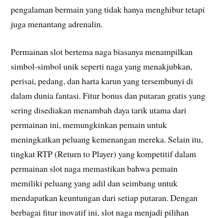
pengalaman bermain yang tidak hanya menghibur tetapi
juga menantang adrenalin.
Permainan slot bertema naga biasanya menampilkan
simbol-simbol unik seperti naga yang menakjubkan,
perisai, pedang, dan harta karun yang tersembunyi di
dalam dunia fantasi. Fitur bonus dan putaran gratis yang
sering disediakan menambah daya tarik utama dari
permainan ini, memungkinkan pemain untuk
meningkatkan peluang kemenangan mereka. Selain itu,
tingkat RTP (Return to Player) yang kompetitif dalam
permainan slot naga memastikan bahwa pemain
memiliki peluang yang adil dan seimbang untuk
mendapatkan keuntungan dari setiap putaran. Dengan
berbagai fitur inovatif ini, slot naga menjadi pilihan