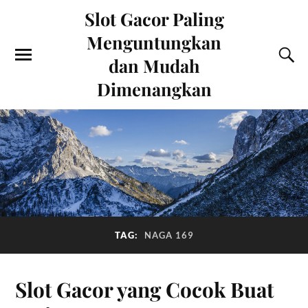
Slot Gacor Paling
Menguntungkan
dan Mudah
Dimenangkan
TAG:
NAGA 169
Slot Gacor yang Cocok Buat