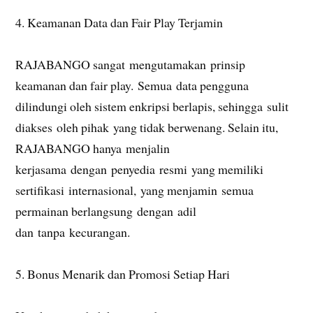
4. Keamanan Data dan Fair Play Terjamin
RAJABANGO sangat mengutamakan prinsip
keamanan dan fair play. Semua data pengguna
dilindungi oleh sistem enkripsi berlapis, sehingga sulit
diakses oleh pihak yang tidak berwenang. Selain itu,
RAJABANGO hanya menjalin
kerjasama dengan penyedia resmi yang memiliki
sertifikasi internasional, yang menjamin semua
permainan berlangsung dengan adil
dan tanpa kecurangan.
5. Bonus Menarik dan Promosi Setiap Hari