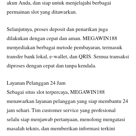
akun Anda, dan siap untuk menjelajahi berbagai
permainan slot yang ditawarkan.
Selanjutnya, proses deposit dan penarikan juga
dilakukan dengan cepat dan aman. MEGAWIN188
menyediakan berbagai metode pembayaran, termasuk
transfer bank lokal, e-wallet, dan QRIS. Semua transaksi
diproses dengan cepat dan tanpa kendala.
Layanan Pelanggan 24 Jam
Sebagai situs slot terpercaya, MEGAWIN188
menawarkan layanan pelanggan yang siap membantu 24
jam sehari. Tim customer service yang profesional
selalu siap menjawab pertanyaan, menolong mengatasi
masalah teknis, dan memberikan informasi terkini