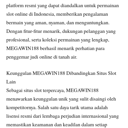
platform resmi yang dapat diandalkan untuk permainan
slot online di Indonesia, memberikan pengalaman
bermain yang aman, nyaman, dan menguntungkan.
Dengan fitur-fitur menarik, dukungan pelanggan yang
profesional, serta koleksi permainan yang lengkap,
MEGAWIN188 berhasil menarik perhatian para
penggemar judi online di tanah air.
Keunggulan MEGAWIN188 Dibandingkan Situs Slot
Lain
Sebagai situs slot terpercaya, MEGAWIN188
menawarkan keunggulan unik yang sulit disaingi oleh
kompetitornya. Salah satu daya tarik utama adalah
lisensi resmi dari lembaga perjudian internasional yang
memastikan keamanan dan keadilan dalam setiap