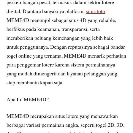
perkembangan pesat, termasuk dalam sektor lotere
digital. Diantara banyaknya platform,
situs toto
MEME4D menonjol sebagai situs 4D yang reliable,
berfokus pada keamanan, transparansi, serta
memberikan peluang kemenangan yang lebih baik
untuk penggunanya. Dengan reputasinya sebagai bandar
togel online yang ternama, MEME4D menarik perhatian
para penggemar lotere karena sistem permainannya
yang mudah dimengerti dan layanan pelanggan yang
siap membantu kapan saja.
Apa Itu MEME4D?
MEME4D merupakan situs lotere yang menawarkan
berbagai variasi permainan angka, seperti togel 2D, 3D,