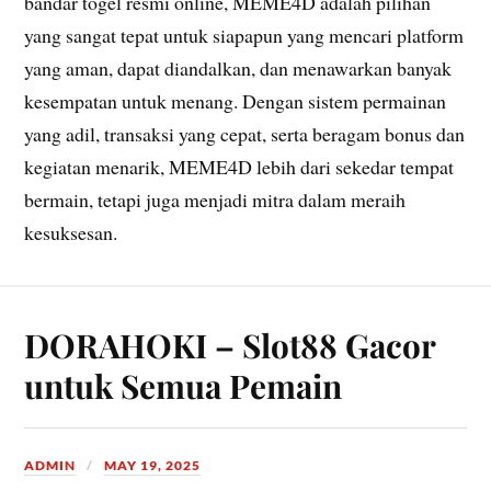
bandar togel resmi online, MEME4D adalah pilihan
yang sangat tepat untuk siapapun yang mencari platform
yang aman, dapat diandalkan, dan menawarkan banyak
kesempatan untuk menang. Dengan sistem permainan
yang adil, transaksi yang cepat, serta beragam bonus dan
kegiatan menarik, MEME4D lebih dari sekedar tempat
bermain, tetapi juga menjadi mitra dalam meraih
kesuksesan.
DORAHOKI – Slot88 Gacor
untuk Semua Pemain
ADMIN
MAY 19, 2025