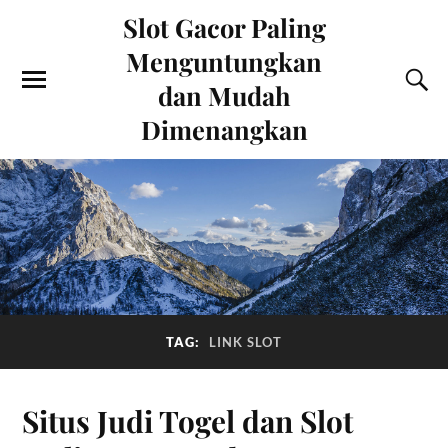
Slot Gacor Paling
Menguntungkan
dan Mudah
Dimenangkan
TAG:
LINK SLOT
Situs Judi Togel dan Slot