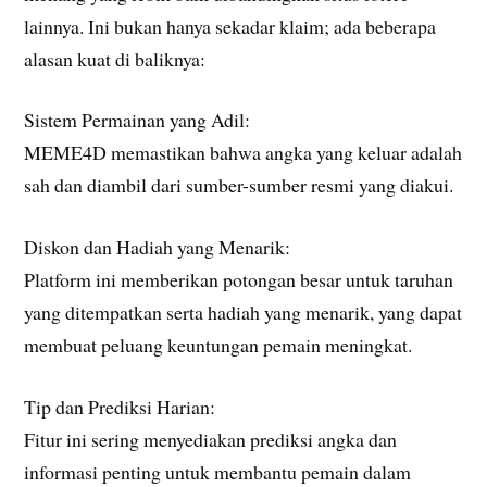
lainnya. Ini bukan hanya sekadar klaim; ada beberapa
alasan kuat di baliknya:
Sistem Permainan yang Adil:
MEME4D memastikan bahwa angka yang keluar adalah
sah dan diambil dari sumber-sumber resmi yang diakui.
Diskon dan Hadiah yang Menarik:
Platform ini memberikan potongan besar untuk taruhan
yang ditempatkan serta hadiah yang menarik, yang dapat
membuat peluang keuntungan pemain meningkat.
Tip dan Prediksi Harian:
Fitur ini sering menyediakan prediksi angka dan
informasi penting untuk membantu pemain dalam