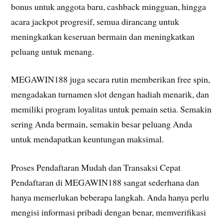
bonus untuk anggota baru, cashback mingguan, hingga
acara jackpot progresif, semua dirancang untuk
meningkatkan keseruan bermain dan meningkatkan
peluang untuk menang.
MEGAWIN188 juga secara rutin memberikan free spin,
mengadakan turnamen slot dengan hadiah menarik, dan
memiliki program loyalitas untuk pemain setia. Semakin
sering Anda bermain, semakin besar peluang Anda
untuk mendapatkan keuntungan maksimal.
Proses Pendaftaran Mudah dan Transaksi Cepat
Pendaftaran di MEGAWIN188 sangat sederhana dan
hanya memerlukan beberapa langkah. Anda hanya perlu
mengisi informasi pribadi dengan benar, memverifikasi