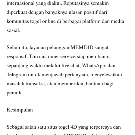
internasional yang diakui. Reputasinya semakin
diperkuat dengan banyaknya ulasan positif dari
komunitas togel online di berbagai platform dan media
sosial.
Selain itu, layanan pelanggan MEME4D sangat
responsif. Tim customer service siap membantu
sepanjang waktu melalui live chat, WhatsApp, dan
Telegram untuk menjawab pertanyaan, menyelesaikan
masalah transaksi, atau memberikan bantuan bagi
pemula.
Kesimpulan
Sebagai salah satu situs togel 4D yang terpercaya dan