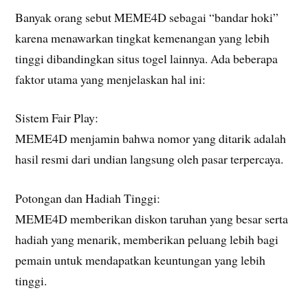
Banyak orang sebut MEME4D sebagai “bandar hoki”
karena menawarkan tingkat kemenangan yang lebih
tinggi dibandingkan situs togel lainnya. Ada beberapa
faktor utama yang menjelaskan hal ini:
Sistem Fair Play:
MEME4D menjamin bahwa nomor yang ditarik adalah
hasil resmi dari undian langsung oleh pasar terpercaya.
Potongan dan Hadiah Tinggi:
MEME4D memberikan diskon taruhan yang besar serta
hadiah yang menarik, memberikan peluang lebih bagi
pemain untuk mendapatkan keuntungan yang lebih
tinggi.