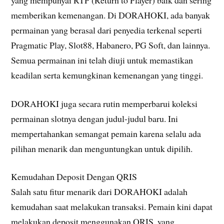
memberikan kemenangan. Di DORAHOKI, ada banyak
permainan yang berasal dari penyedia terkenal seperti
Pragmatic Play, Slot88, Habanero, PG Soft, dan lainnya.
Semua permainan ini telah diuji untuk memastikan
keadilan serta kemungkinan kemenangan yang tinggi.
DORAHOKI juga secara rutin memperbarui koleksi
permainan slotnya dengan judul-judul baru. Ini
mempertahankan semangat pemain karena selalu ada
pilihan menarik dan menguntungkan untuk dipilih.
Kemudahan Deposit Dengan QRIS
Salah satu fitur menarik dari DORAHOKI adalah
kemudahan saat melakukan transaksi. Pemain kini dapat
melakukan deposit menggunakan QRIS, yang