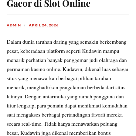
Gacor di Slot Online
ADMIN
APRIL 24, 2026
Dalam dunia taruhan daring yang semakin berkembang
pesat, keberadaan platform seperti Kudawin mampu
menarik perhatian banyak penggemar judi olahraga dan
permainan kasino online. Kudawin, dikenal luas sebagai
situs yang menawarkan berbagai pilihan taruhan
menarik, menghadirkan pengalaman berbeda dari situs
lainnya. Dengan antarmuka yang ramah pengguna dan
fitur lengkap, para pemain dapat menikmati kemudahan
saat mengakses berbagai pertandingan favorit mereka
secara real-time. Tidak hanya menawarkan peluang
besar, Kudawin juga dikenal memberikan bonus