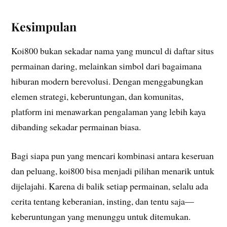
Kesimpulan
Koi800 bukan sekadar nama yang muncul di daftar situs
permainan daring, melainkan simbol dari bagaimana
hiburan modern berevolusi. Dengan menggabungkan
elemen strategi, keberuntungan, dan komunitas,
platform ini menawarkan pengalaman yang lebih kaya
dibanding sekadar permainan biasa.
Bagi siapa pun yang mencari kombinasi antara keseruan
dan peluang, koi800 bisa menjadi pilihan menarik untuk
dijelajahi. Karena di balik setiap permainan, selalu ada
cerita tentang keberanian, insting, dan tentu saja—
keberuntungan yang menunggu untuk ditemukan.