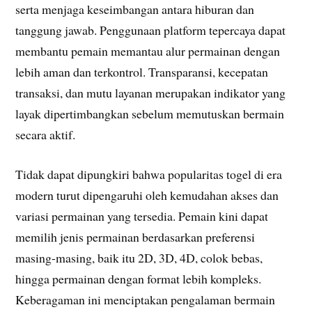
serta menjaga keseimbangan antara hiburan dan
tanggung jawab. Penggunaan platform tepercaya dapat
membantu pemain memantau alur permainan dengan
lebih aman dan terkontrol. Transparansi, kecepatan
transaksi, dan mutu layanan merupakan indikator yang
layak dipertimbangkan sebelum memutuskan bermain
secara aktif.
Tidak dapat dipungkiri bahwa popularitas togel di era
modern turut dipengaruhi oleh kemudahan akses dan
variasi permainan yang tersedia. Pemain kini dapat
memilih jenis permainan berdasarkan preferensi
masing-masing, baik itu 2D, 3D, 4D, colok bebas,
hingga permainan dengan format lebih kompleks.
Keberagaman ini menciptakan pengalaman bermain