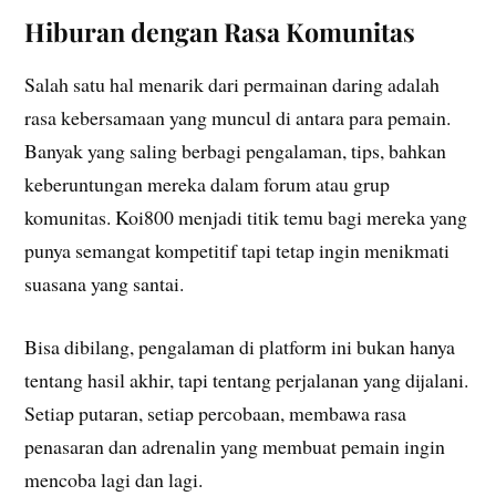
Hiburan dengan Rasa Komunitas
Salah satu hal menarik dari permainan daring adalah
rasa kebersamaan yang muncul di antara para pemain.
Banyak yang saling berbagi pengalaman, tips, bahkan
keberuntungan mereka dalam forum atau grup
komunitas. Koi800 menjadi titik temu bagi mereka yang
punya semangat kompetitif tapi tetap ingin menikmati
suasana yang santai.
Bisa dibilang, pengalaman di platform ini bukan hanya
tentang hasil akhir, tapi tentang perjalanan yang dijalani.
Setiap putaran, setiap percobaan, membawa rasa
penasaran dan adrenalin yang membuat pemain ingin
mencoba lagi dan lagi.