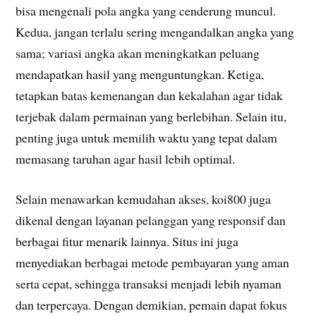
bisa mengenali pola angka yang cenderung muncul.
Kedua, jangan terlalu sering mengandalkan angka yang
sama; variasi angka akan meningkatkan peluang
mendapatkan hasil yang menguntungkan. Ketiga,
tetapkan batas kemenangan dan kekalahan agar tidak
terjebak dalam permainan yang berlebihan. Selain itu,
penting juga untuk memilih waktu yang tepat dalam
memasang taruhan agar hasil lebih optimal.
Selain menawarkan kemudahan akses, koi800 juga
dikenal dengan layanan pelanggan yang responsif dan
berbagai fitur menarik lainnya. Situs ini juga
menyediakan berbagai metode pembayaran yang aman
serta cepat, sehingga transaksi menjadi lebih nyaman
dan terpercaya. Dengan demikian, pemain dapat fokus