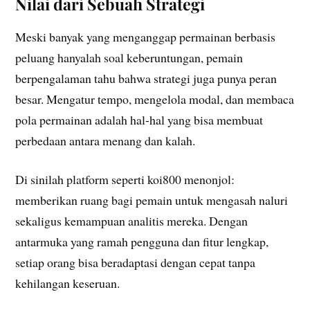
Nilai dari Sebuah Strategi
Meski banyak yang menganggap permainan berbasis
peluang hanyalah soal keberuntungan, pemain
berpengalaman tahu bahwa strategi juga punya peran
besar. Mengatur tempo, mengelola modal, dan membaca
pola permainan adalah hal-hal yang bisa membuat
perbedaan antara menang dan kalah.
Di sinilah platform seperti koi800 menonjol:
memberikan ruang bagi pemain untuk mengasah naluri
sekaligus kemampuan analitis mereka. Dengan
antarmuka yang ramah pengguna dan fitur lengkap,
setiap orang bisa beradaptasi dengan cepat tanpa
kehilangan keseruan.