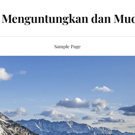
ng Menguntungkan dan M
Sample Page