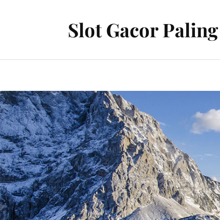
Slot Gacor Pali