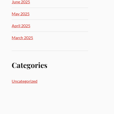
June 2025
May 2025
April 2025
March 2025
Categories
Uncategorized