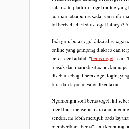
salah satu platform togel online yang
bermain ataupun sekadar cari informas
ini berbeda dari situs togel lainnya? Y
Jadi gini, berastogel dikenal sebaga
online yang gampang diakses dan terp
berastogel adalah “
beras togel
” dan “
masuk dan main di situs ini, kamu perl
disebut sebagai berastogel login, 
fitur dan layanan yang disediakan.
Ngomongin soal beras togel, ini seben
togel buat menyebut cara atau metode 
sendiri, ini lebih merujuk pada lay
memberikan “beras” atau keuntungan 