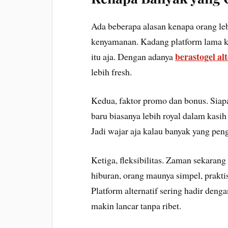
Ada beberapa alasan kenapa orang leb
kenyamanan. Kadang platform lama kur
berastogel alt
itu aja. Dengan adanya
lebih fresh.
Kedua, faktor promo dan bonus. Siapa
baru biasanya lebih royal dalam kasi
Jadi wajar aja kalau banyak yang pen
Ketiga, fleksibilitas. Zaman sekaran
hiburan, orang maunya simpel, prakti
Platform alternatif sering hadir deng
makin lancar tanpa ribet.