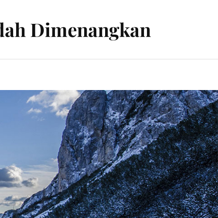
udah Dimenangkan