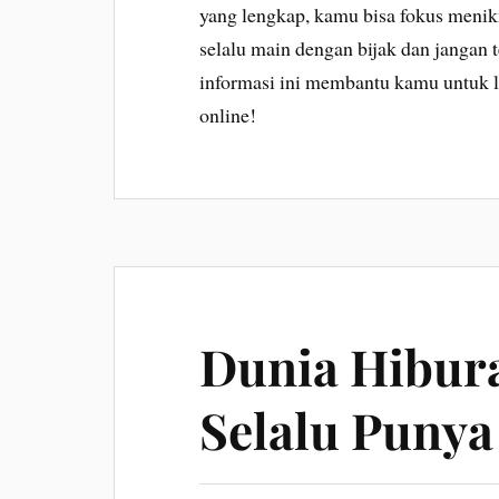
yang lengkap, kamu bisa fokus menikm
selalu main dengan bijak dan jangan
informasi ini membantu kamu untuk 
online!
Dunia Hibura
Selalu Punya