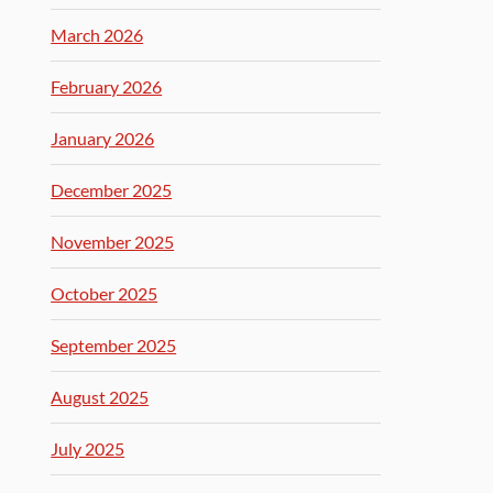
March 2026
February 2026
January 2026
December 2025
November 2025
October 2025
September 2025
August 2025
July 2025