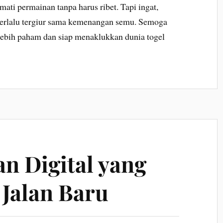
ati permainan tanpa harus ribet. Tapi ingat,
 terlalu tergiur sama kemenangan semu. Semoga
lebih paham dan siap menaklukkan dunia togel
n Digital yang
 Jalan Baru