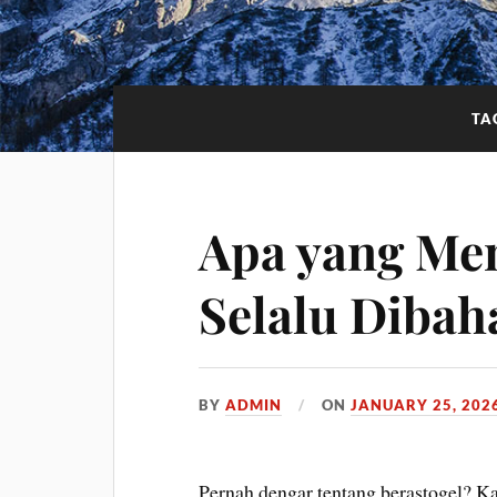
TA
Apa yang Me
Selalu Dibah
BY
ADMIN
ON
JANUARY 25, 202
Pernah dengar tentang berastogel? Ka