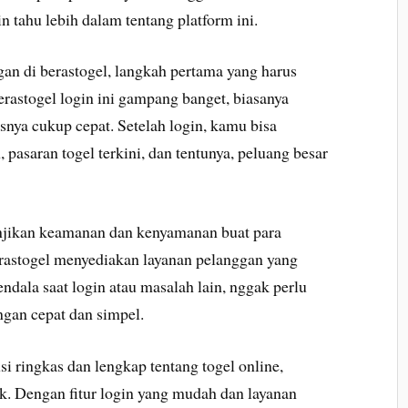
 tahu lebih dalam tentang platform ini.
n di berastogel, langkah pertama yang harus
rastogel login ini gampang banget, biasanya
snya cukup cepat. Setelah login, kamu bisa
pasaran togel terkini, dan tentunya, peluang besar
janjikan keamanan dan kenyamanan buat para
rastogel menyediakan layanan pelanggan yang
endala saat login atau masalah lain, nggak perlu
ngan cepat dan simpel.
i ringkas dan lengkap tentang togel online,
ok. Dengan fitur login yang mudah dan layanan